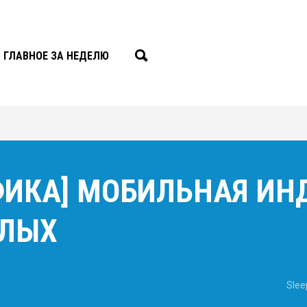
ГЛАВНОЕ ЗА НЕДЕЛЮ
ФИКА] МОБИЛЬНАЯ ИН
СЛЫХ
Slee