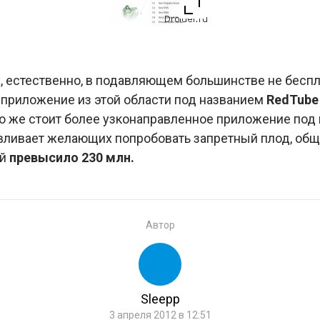
 естественно, в подавляющем большинстве не беспл
приложение из этой области под названием
RedTube
ко же стоит более узконаправленное приложение под 
авливает желающих попробовать запретный плод, общ
ий
превысило 230 млн.
Автор
Sleepp
3 апреля 2012 в 12:51