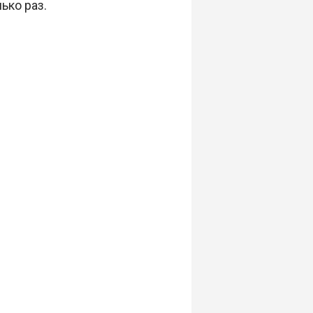
ько раз.