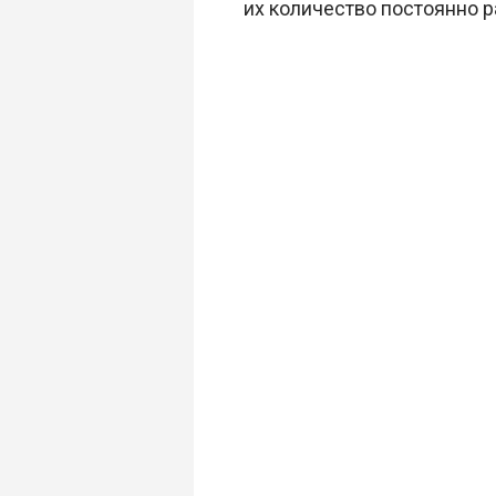
их количество постоянно р