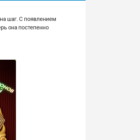
 на шаг. С появлением
ерь она постепенно