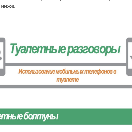
 ниже.