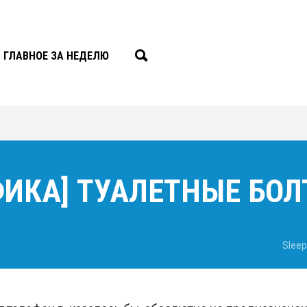
ГЛАВНОЕ ЗА НЕДЕЛЮ
ИКА] ТУАЛЕТНЫЕ БО
Slee