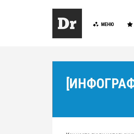
МЕНЮ
[ИНФОГРАФ