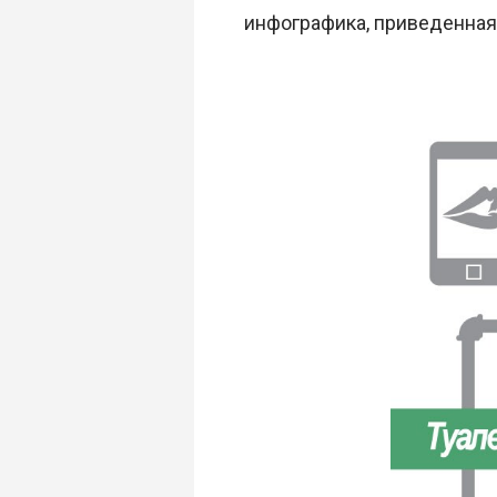
инфографика, приведенная