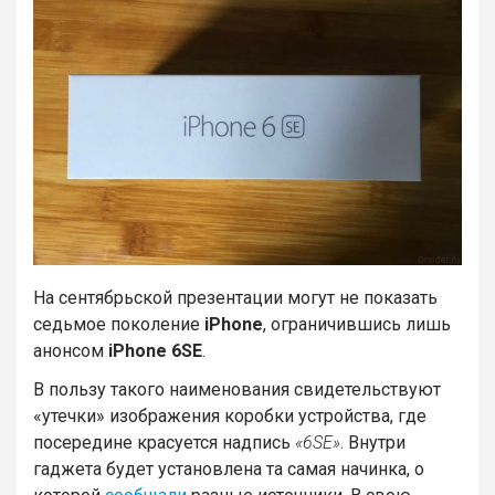
На сентябрьской презентации могут не показать
седьмое поколение
iPhone
, ограничившись лишь
анонсом
iPhone 6SE
.
В пользу такого наименования свидетельствуют
«утечки» изображения коробки устройства, где
посередине красуется надпись
«6SE»
. Внутри
гаджета будет установлена та самая начинка, о