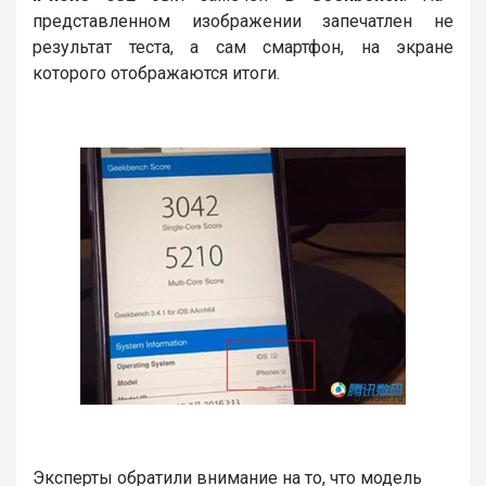
представленном изображении запечатлен не
результат теста, а сам смартфон, на экране
которого отображаются итоги.
Эксперты обратили внимание на то, что модель