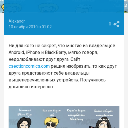
Alexandr
0
10 ноября 2010 в 01:02
Ни для кого не секрет, что многие из владельцев
Android, iPhone и BlackBerry, мягко говоря,
недолюбливают друг друга. Сайт
csectioncomics.com
решил изобразить, то как друг
друга представляют себе владельцы
вышеперечисленных устройств. Получилось
довольно интересно.