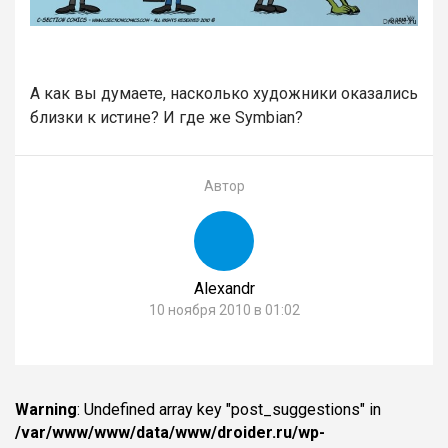
А как вы думаете, насколько художники оказались
близки к истине? И где же Symbian?
Автор
Alexandr
10 ноября 2010 в 01:02
Warning
: Undefined array key "post_suggestions" in
/var/www/www/data/www/droider.ru/wp-