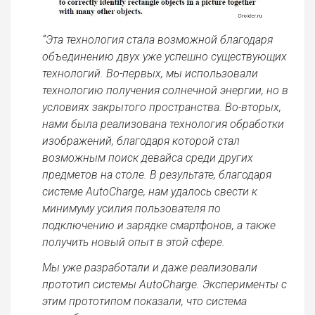
“Эта технология стала возможной благодаря
объединению двух уже успешно существующих
технологий. Во-первых, мы использовали
технологию получения солнечной энергии, но в
условиях закрытого пространства. Во-вторых,
нами была реализована технология обработки
изображений, благодаря которой стал
возможным поиск девайса среди других
предметов на столе. В результате, благодаря
системе AutoCharge, нам удалось свести к
минимуму усилия пользователя по
подключению и зарядке смартфонов, а также
получить новый опыт в этой сфере.
Мы уже разработали и даже реализовали
прототип системы AutoCharge. Эксперименты с
этим прототипом показали, что система