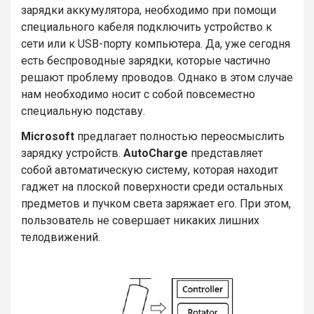
зарядки аккумулятора, необходимо при помощи
специального кабеля подключить устройство к
сети или к USB-порту компьютера. Да, уже сегодня
есть беспроводные зарядки, которые частично
решают проблему проводов. Однако в этом случае
нам необходимо носит с собой повсеместно
специальную подставу.
Microsoft
предлагает полностью переосмыслить
зарядку устройств.
AutoCharge
представляет
собой автоматическую систему, которая находит
гаджет на плоской поверхности среди остальных
предметов и пучком света заряжает его. При этом,
пользователь не совершает никаких лишних
телодвижений.