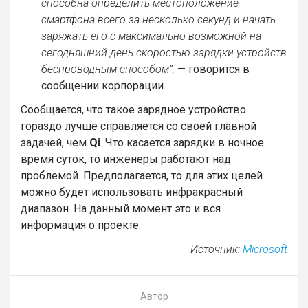
способна определить местоположение
смартфона всего за несколько секунд и начать
заряжать его с максимально возможной на
сегодняшний день скоростью зарядки устройств
беспроводным способом”,
— говорится в
сообщении корпорации.
Сообщается, что такое зарядное устройство
гораздо лучше справляется со своей главной
задачей, чем
Qi
. Что касается зарядки в ночное
время суток, то инженеры работают над
проблемой. Предполагается, то для этих целей
можно будет использовать инфракрасный
диапазон. На данный момент это и вся
информация о проекте.
Источник:
Microsoft
Автор