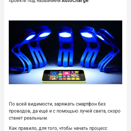
проекте под названием
AutoCharge
.
По всей видимости, заряжать смартфон без
проводов, да ещё и с помощью лучей света, скоро
станет реальным.
Как правило, для того, чтобы начать процесс