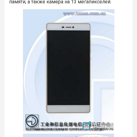
памяти, а также камера на 13 мегапикселей.