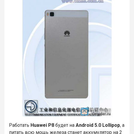
Работать
Huawei P8
будет на
Android 5.0 Lollipop
, а
питать всю мощь железа станет аккумулятор на 2