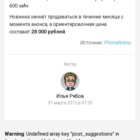
600 мАч.
Новинка начнёт продаваться в течение месяца с
момента анонса, а ориентировочная цена
составит
28 000 рублей
.
Источник:
PhoneArena
Автор
Илья Рябов
31 марта 2015 в 01:55
Warning
: Undefined array key "post_suggestions" in