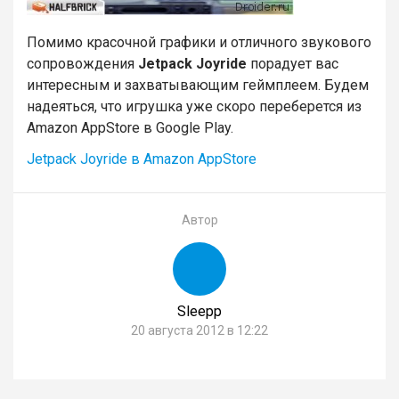
Помимо красочной графики и отличного звукового
сопровождения
Jetpack Joyride
порадует вас
интересным и захватывающим геймплеем. Будем
надеяться, что игрушка уже скоро переберется из
Amazon AppStore в Google Play.
Jetpack Joyride в Amazon AppStore
Автор
Sleepp
20 августа 2012 в 12:22