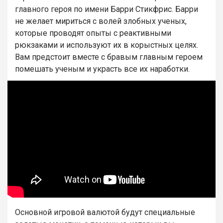
главного героя по имени Барри Стикфрис. Барри
не желает мириться с волей злобных ученых,
которые проводят опыты с реактивными
рюкзаками и используют их в корыстных целях.
Вам предстоит вместе с бравым главным героем
помешать ученым и украсть все их наработки.
Основной игровой валютой будут специальные