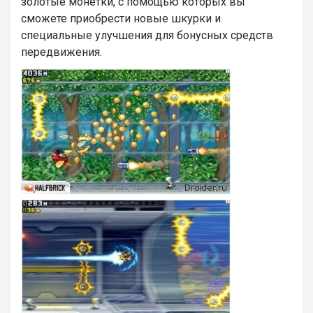
золотые монетки, с помощью которых вы
сможете приобрести новые шкурки и
специальные улучшения для бонусных средств
передвижения.