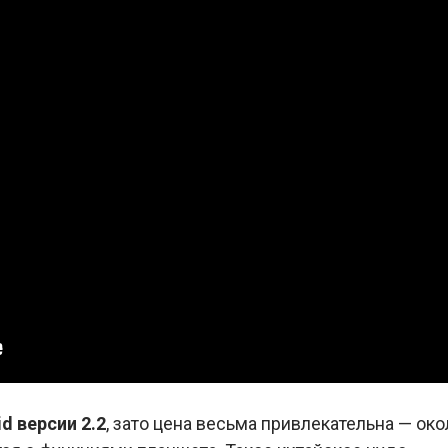
d версии 2.2
, зато цена весьма привлекательна — ок