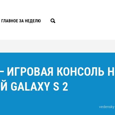
ГЛАВНОЕ ЗА НЕДЕЛЮ
 — ИГРОВАЯ КОНСОЛЬ 
Й GALAXY S 2
vedensky