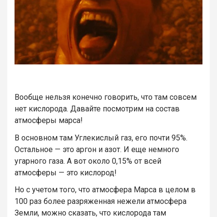
Вообще нельзя конечно говорить, что там совсем
нет кислорода. Давайте посмотрим на состав
атмосферы марса!
В основном там Углекислый газ, его почти 95%.
Остальное — это аргон и азот. И еще немного
угарного газа. А вот около 0,15% от всей
атмосферы — это кислород!
Но с учетом того, что атмосфера Марса в целом в
100 раз более разряженная нежели атмосфера
Земли, можно сказать, что кислорода там