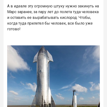
А в идеале эту огромную штуку нужно закинуть на
Марс заранее, за пару лет до полета туда человека
и оставить ее вырабатывать кислород. Чтобы,
когда туда прилетел бы человек, все было уже
готово!