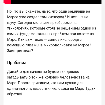
Но что вы скажете, на то, что один землянин на
Марсе уже создал там кислород? И нет — я не
шучу. Сегодня мы с вами разберемся в
технологиях, которые стоят за решением одной из
самых фундаментальных проблем при полете на
Марс. Как вам такое — синтез кислорода с
помощью плазмы в микроволновке на Марсе?
Заинтриговал?
Проблема
Давайте для начала не будем так далеко
загадывать о той же колонии человечества на
Марс. Просто прикинем, что нам нужно для
единичного путешествия человека на Марс. Туда-
обратно!