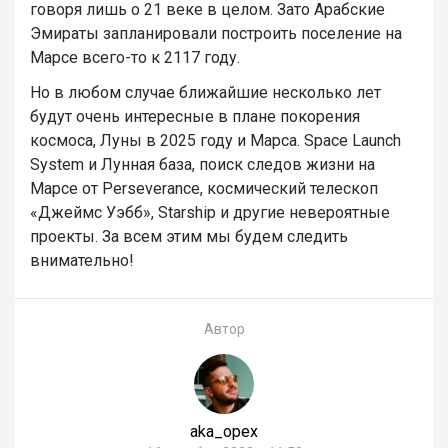
говоря лишь о 21 веке в целом. Зато Арабские
Эмираты запланировали построить поселение на
Марсе всего-то к 2117 году.
Но в любом случае ближайшие несколько лет
будут очень интересные в плане покорения
космоса, Луны в 2025 году и Марса. Space Launch
System и Лунная база, поиск следов жизни на
Марсе от Perseverance, космический телескоп
«Джеймс Уэбб», Starship и другие невероятные
проекты. За всем этим мы будем следить
внимательно!
Автор
aka_opex