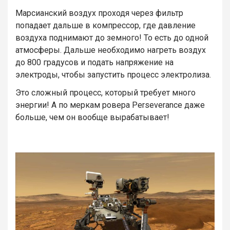
Марсианский воздух проходя через фильтр
попадает дальше в компрессор, где давление
воздуха поднимают до земного! То есть до одной
атмосферы. Дальше необходимо нагреть воздух
до 800 градусов и подать напряжение на
электроды, чтобы запустить процесс электролиза.
Это сложный процесс, который требует много
энергии! А по меркам ровера Perseverance даже
больше, чем он вообще вырабатывает!