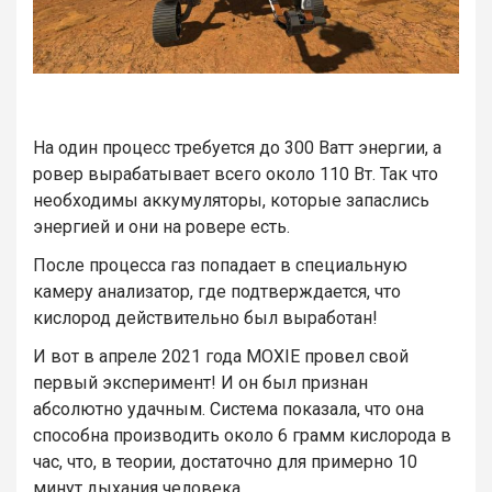
На один процесс требуется до 300 Ватт энергии, а
ровер вырабатывает всего около 110 Вт. Так что
необходимы аккумуляторы, которые запаслись
энергией и они на ровере есть.
После процесса газ попадает в специальную
камеру анализатор, где подтверждается, что
кислород действительно был выработан!
И вот в апреле 2021 года MOXIE провел свой
первый эксперимент! И он был признан
абсолютно удачным. Система показала, что она
способна производить около 6 грамм кислорода в
час, что, в теории, достаточно для примерно 10
минут дыхания человека.