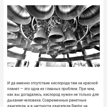
И да именно отсутствие кислорода там на красной
планет — это одна из главных проблем. При чем,
как вы догадались, кислород нужен не только для
дыхания человека. Современные ракетные
двигатели, и в частности двигатели Raptor на