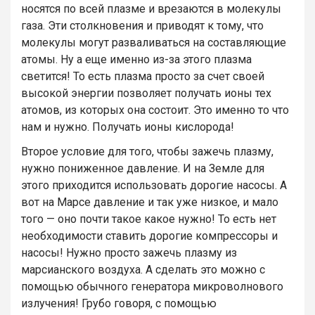
носятся по всей плазме и врезаются в молекулы
газа. Эти столкновения и приводят к тому, что
молекулы могут разваливаться на составляющие
атомы. Ну а еще именно из-за этого плазма
светится! То есть плазма просто за счет своей
высокой энергии позволяет получать ионы тех
атомов, из которых она состоит. Это именно то что
нам и нужно. Получать ионы кислорода!
Второе условие для того, чтобы зажечь плазму,
нужно пониженное давление. И на Земле для
этого приходится использовать дорогие насосы. А
вот на Марсе давление и так уже низкое, и мало
того — оно почти такое какое нужно! То есть нет
необходимости ставить дорогие компрессоры и
насосы! Нужно просто зажечь плазму из
марсианского воздуха. А сделать это можно с
помощью обычного генератора микроволнового
излучения! Грубо говоря, с помощью