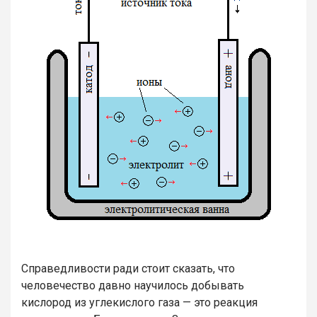
Справедливости ради стоит сказать, что
человечество давно научилось добывать
кислород из углекислого газа — это реакция