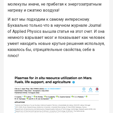
молекулы иначе, не прибегая к энергозатратным
нагреву и сжатию воздуха!
И вот мы подходим к самому интересному.
Буквально только что в научном журнале Journal
of Applied Physics вышла статья на этот счет. И она
немного взрывает мозг и показывает как человек
умеет находить новые крутые решения используя,
казалось бы, отрицательные свойства, себе в
плюс!