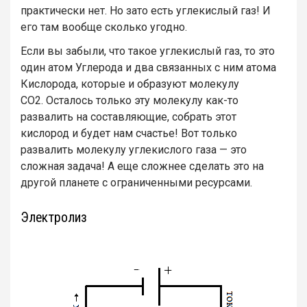
практически нет. Но зато есть углекислый газ! И
его там вообще сколько угодно.
Если вы забыли, что такое углекислый газ, то это
один атом Углерода и два связанных с ним атома
Кислорода, которые и образуют молекулу
CO2. Осталось только эту молекулу как-то
развалить на составляющие, собрать этот
кислород и будет нам счастье! Вот только
развалить молекулу углекислого газа — это
сложная задача! А еще сложнее сделать это на
другой планете с ограниченными ресурсами.
Электролиз