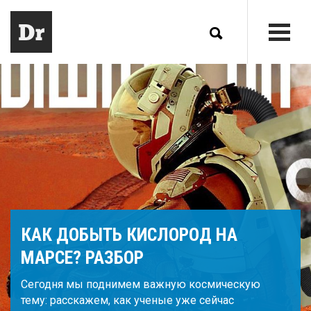
КАК ДОБЫТЬ КИСЛОРОД НА
МАРСЕ? РАЗБОР
Сегодня мы поднимем важную космическую
тему: расскажем, как ученые уже сейчас