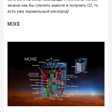
можно как бы слепить вместе и получить O2, то
есть уже нормальный кислород!
MOXIE