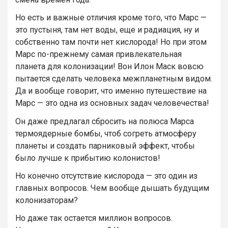
Но есть и важные отличия кроме того, что Марс —
это пустыня, там нет воды, еще и радиация, ну и
собственно там почти нет кислорода! Но при этом
Марс по-прежнему самая привлекательная
планета для колонизации! Вон Илон Маск вовсю
пытается сделать человека межпланетным видом.
Да и вообще говорит, что именно путешествие на
Марс — это одна из основных задач человечества!
Он даже предлагал сбросить на полюса Марса
термоядерные бомбы, чтоб согреть атмосферу
планеты и создать парниковый эффект, чтобы
было лучше к прибытию колонистов!
Но конечно отсутствие кислорода — это один из
главных вопросов. Чем вообще дышать будущим
колонизаторам?
Но даже так остается миллион вопросов.