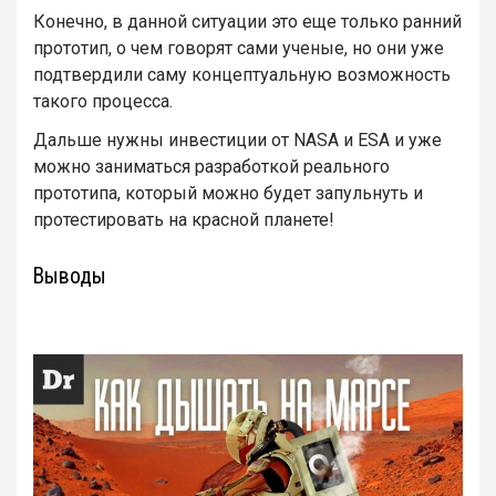
Конечно, в данной ситуации это еще только ранний
прототип, о чем говорят сами ученые, но они уже
подтвердили саму концептуальную возможность
такого процесса.
Дальше нужны инвестиции от NASA и ESA и уже
можно заниматься разработкой реального
прототипа, который можно будет запульнуть и
протестировать на красной планете!
Выводы