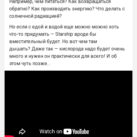
Например, чем питаться? Как возвращаться
обратно? Как производить энергию? Что делать с
солнечной радиацией?
Но если с едой и водой еще можно можно хоть
что-то придумать — Starship вроде бы
вместительный будет. Но вот чем там
дышать? Даже так — кислорода надо будет очень
много и нужен он практически для всего! И об
этом чуть позже…