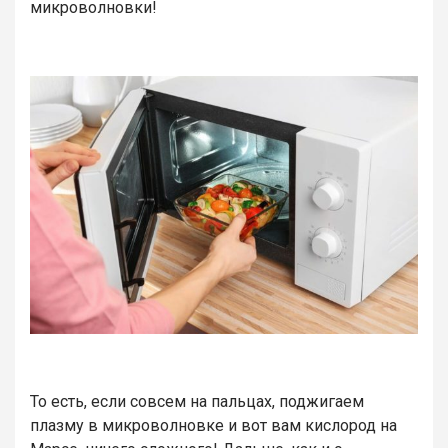
микроволновки!
То есть, если совсем на пальцах, поджигаем
плазму в микроволновке и вот вам кислород на