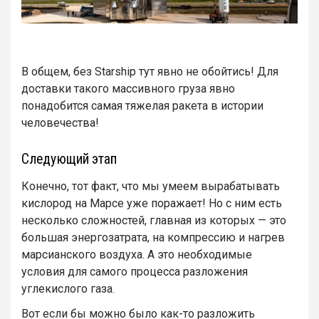
В общем, без Starship тут явно не обойтись! Для
доставки такого массивного груза явно
понадобится самая тяжелая ракета в истории
человечества!
Следующий этап
Конечно, тот факт, что мы умеем вырабатывать
кислород на Марсе уже поражает! Но с ним есть
несколько сложностей, главная из которых — это
большая энергозатрата, на компрессию и нагрев
марсианского воздуха. А это необходимые
условия для самого процесса разложения
углекислого газа.
Вот если бы можно было как-то разложить