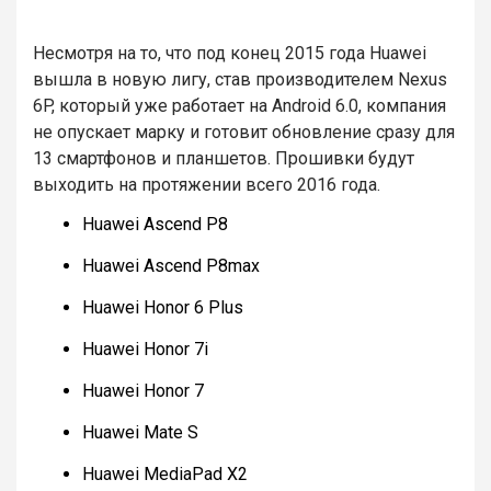
Несмотря на то, что под конец 2015 года Huawei
вышла в новую лигу, став производителем Nexus
6P, который уже работает на Android 6.0, компания
не опускает марку и готовит обновление сразу для
13 смартфонов и планшетов. Прошивки будут
выходить на протяжении всего 2016 года.
Huawei Ascend P8
Huawei Ascend P8max
Huawei Honor 6 Plus
Huawei Honor 7i
Huawei Honor 7
Huawei Mate S
Huawei MediaPad X2