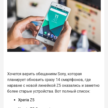
Хочется верить обещаниям Sony, которая
планирует обновить сразу 14 смартфонов, где
наравне с новой линейкой Z5 оказались и заметно
более старые устройства. Вот полный список:
Xperia Z5