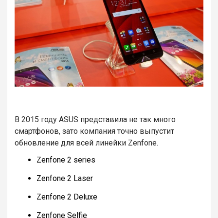
В 2015 году ASUS представила не так много
смартфонов, зато компания точно выпустит
обновление для всей линейки Zenfone.
Zenfone 2 series
Zenfone 2 Laser
Zenfone 2 Deluxe
Zenfone Selfie