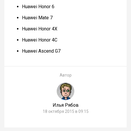
Huawei Honor 6
Huawei Mate 7
Huawei Honor 4X
Huawei Honor 4C
Huawei Ascend G7
Автор
Илья Рябов
18 октября 2015 в 09:15