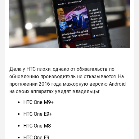
Дела у HTC плохи, однако от обязательств по
обновлению производитель не отказывается. На
протяжении 2016 года мажорную версию Android
на своих аппаратах увидят владельцы:
HTC One M9+
HTC One E9+
HTC One M8
HTC One E9