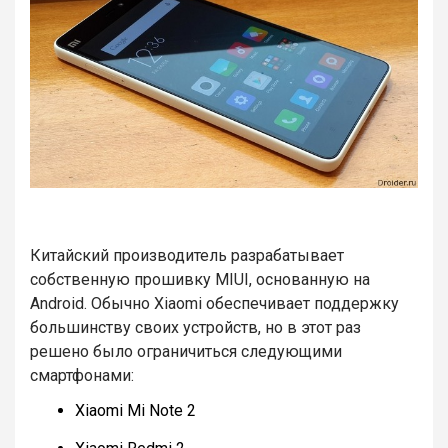
Китайский производитель разрабатывает
собственную прошивку MIUI, основанную на
Android. Обычно Xiaomi обеспечивает поддержку
большинству своих устройств, но в этот раз
решено было ограничиться следующими
смартфонами:
Xiaomi Mi Note 2