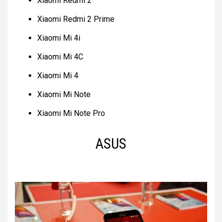
Xiaomi Redmi 2
Xiaomi Redmi 2 Prime
Xiaomi Mi 4i
Xiaomi Mi 4C
Xiaomi Mi 4
Xiaomi Mi Note
Xiaomi Mi Note Pro
ASUS