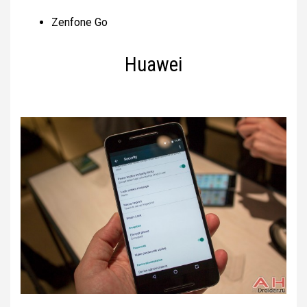
Zenfone Go
Huawei