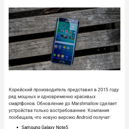
Корейский производитель представил в 2015 году
ряд мощных и одновременно красивых
смартфонов. Обновление до Marshmallow сделает
устройства только востребованнее. Компания
пообещала, что новую версию Android получат:
Samsung Galaxy Note5