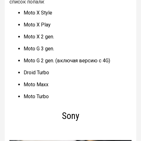
список попали:
Moto X Style
Moto X Play
Moto X 2 gen.
Moto G 3 gen.
Moto G 2 gen. (включая версию с 4G)
Droid Turbo
Moto Maxx
Moto Turbo
Sony