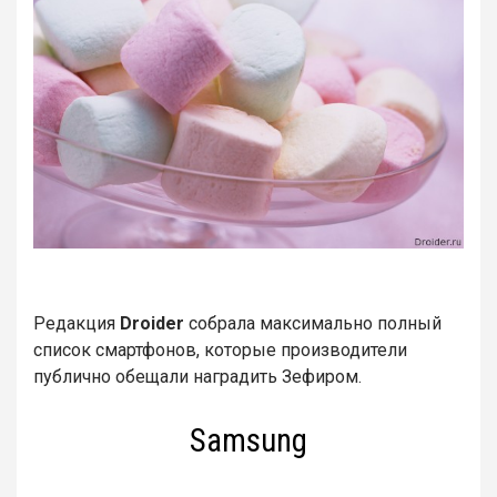
Редакция
Droider
собрала максимально полный
список смартфонов, которые производители
публично обещали наградить Зефиром.
Samsung