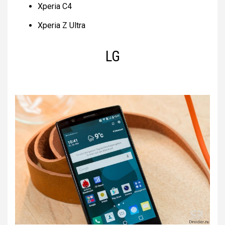
Xperia C4
Xperia Z Ultra
LG