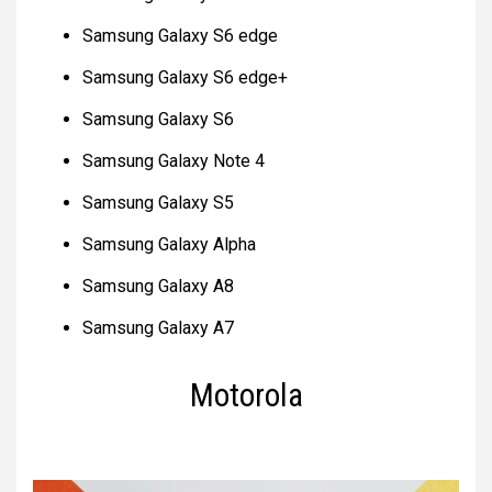
Samsung Galaxy S6 edge
Samsung Galaxy S6 edge+
Samsung Galaxy S6
Samsung Galaxy Note 4
Samsung Galaxy S5
Samsung Galaxy Alpha
Samsung Galaxy A8
Samsung Galaxy A7
Motorola