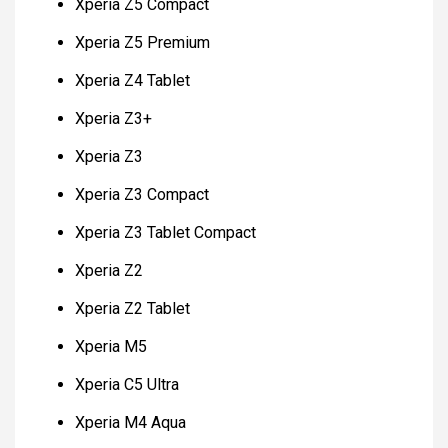
Xperia Z5 Compact
Xperia Z5 Premium
Xperia Z4 Tablet
Xperia Z3+
Xperia Z3
Xperia Z3 Compact
Xperia Z3 Tablet Compact
Xperia Z2
Xperia Z2 Tablet
Xperia M5
Xperia C5 Ultra
Xperia M4 Aqua