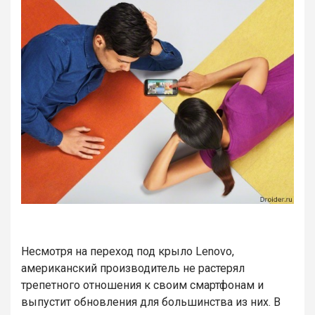
Несмотря на переход под крыло Lenovo,
американский производитель не растерял
трепетного отношения к своим смартфонам и
выпустит обновления для большинства из них. В