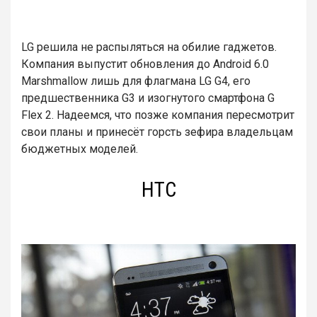
LG решила не распыляться на обилие гаджетов.
Компания выпустит обновления до Android 6.0
Marshmallow лишь для флагмана LG G4, его
предшественника G3 и изогнутого смартфона G
Flex 2. Надеемся, что позже компания пересмотрит
свои планы и принесёт горсть зефира владельцам
бюджетных моделей.
HTC