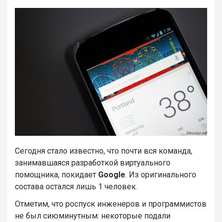
Сегодня стало известно, что почти вся команда,
занимавшаяся разработкой виртуального
помощника, покидает
Google
. Из оригинального
состава остался лишь 1 человек.
Отметим, что роспуск инженеров и программистов
не был сиюминутным: некоторые подали