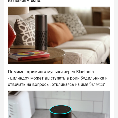
названием
Echo
.
Помимо стриминга музыки через Bluetooth,
«цилиндр» может выступать в роли будильника и
отвечать на вопросы, откликаясь на имя “
Алекса
”.