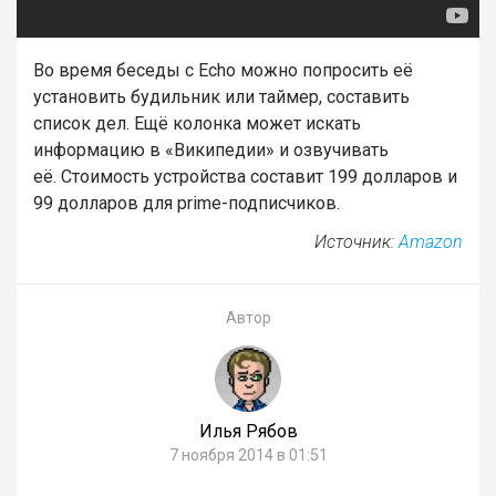
Во время беседы с Echo можно попросить её
установить будильник или таймер, составить
список дел. Ещё колонка может искать
информацию в «Википедии» и озвучивать
её. Стоимость устройства составит 199 долларов и
99 долларов для prime-подписчиков.
Источник:
Amazon
Автор
Илья Рябов
7 ноября 2014 в 01:51