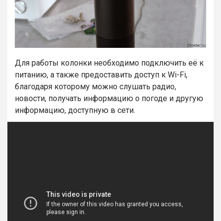
Для работы колонки необходимо подключить её к
питанию, а также предоставить доступ к Wi-Fi,
благодаря которому можно слушать радио,
новости, получать информацию о погоде и другую
информацию, доступную в сети.