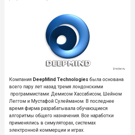
Компания
DeepMind Technologies
была основана
всего пару лет назад тремя лондонскими
программистами: Демисом Хассабисом, Шейном
Леггом и Мустафой Сулейманом. В последнее
время фирма разрабатывала обучающиеся
алгоритмы общего назначения. Все наработки
применялись в симуляторах, системах
электронной коммерции и играх.