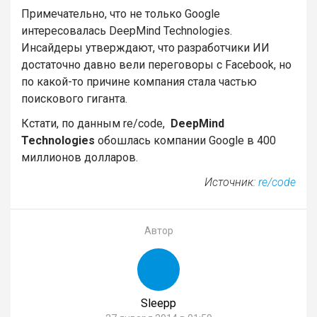
Примечательно, что не только Google
интересовалась DeepMind Technologies.
Инсайдеры утверждают, что разработчики ИИ
достаточно давно вели переговоры с Facebook, но
по какой-то причине компания стала частью
поискового гиганта.
Кстати, по данным re/code,
DeepMind
Technologies
обошлась компании Google в 400
миллионов долларов.
Источник:
re/code
Автор
Sleepp