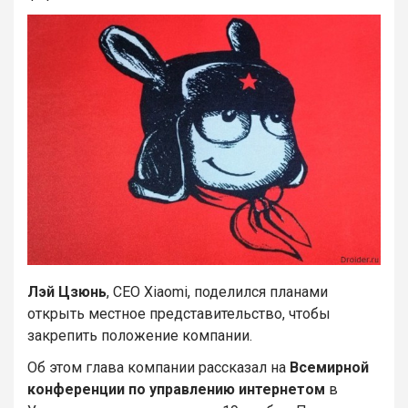
Лэй Цзюнь
, CEO Xiaomi, поделился планами
открыть местное представительство, чтобы
закрепить положение компании.
Об этом глава компании рассказал на
Всемирной
конференции по управлению интернетом
в