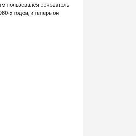
ым пользовался основатель
80-х годов, и теперь он