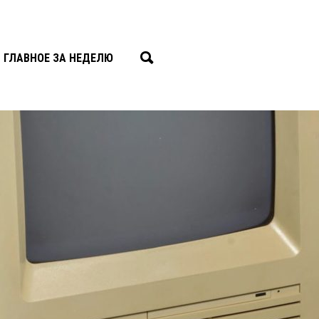
ГЛАВНОЕ ЗА НЕДЕЛЮ