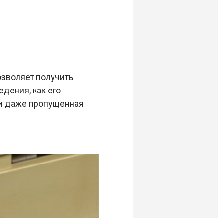
озволяет получить
дения, как его
 и даже пропущенная