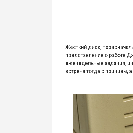
Жесткий диск, первоначаль
представление о работе Дж
еженедельные задания, ин
встреча тогда с принцем, а