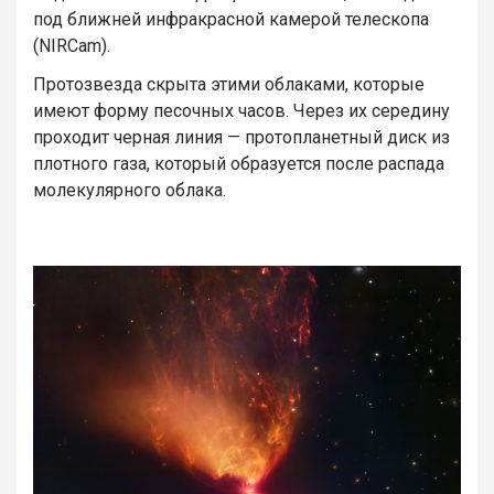
под ближней инфракрасной камерой телескопа
(NIRCam).
Протозвезда скрыта этими облаками, которые
имеют форму песочных часов. Через их середину
проходит черная линия — протопланетный диск из
плотного газа, который образуется после распада
молекулярного облака.