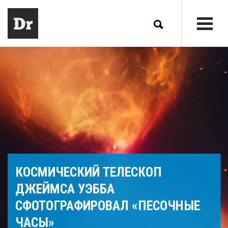
КОСМИЧЕСКИЙ ТЕЛЕСКОП
ДЖЕЙМСА УЭББА
СФОТОГРАФИРОВАЛ «ПЕСОЧНЫЕ
ЧАСЫ»