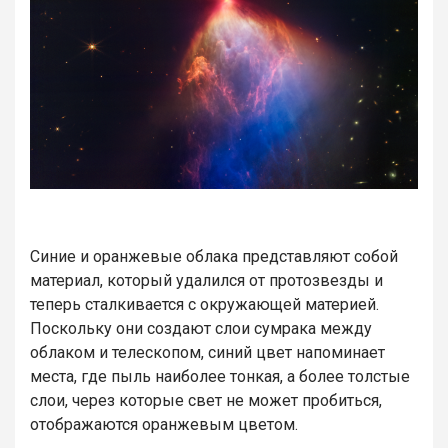
Синие и оранжевые облака представляют собой
материал, который удалился от протозвезды и
теперь сталкивается с окружающей материей.
Поскольку они создают слои сумрака между
облаком и телескопом, синий цвет напоминает
места, где пыль наиболее тонкая, а более толстые
слои, через которые свет не может пробиться,
отображаются оранжевым цветом.