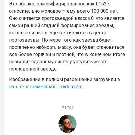
Это облако, классифицированное как L1527,
относительно молодое — ему всего 100 000 лет.
Оно считается протозвездой класса 0, что является
самой ранней стадией формирования звезды,
когда газ и пыль еще втягиваются в центр
протозвезды. По мере того как звезда будет
постепенно набирать массу, она будет становиться
все более горячей и плотной, что в конечном итоге
позволит ядерному синтезу уступить место
полноценной звезде.
Изображение в полном разрешении загрузили в
наш телеграм-канал Droidergram
.
Автор