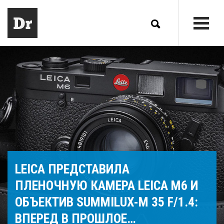
LEICA ПРЕДСТАВИЛА
ПЛЕНОЧНУЮ КАМЕРА LEICA M6 И
ОБЪЕКТИВ SUMMILUX-M 35 F/1.4:
ВПЕРЕД В ПРОШЛОЕ…