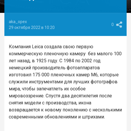
aka_opex
0
29 октября 2022 в 10:20
Компания Leica создала свою первую
коммерческую пленочную камеру без малого 100
лет назад, в 1925 году. С 1984 по 2002 год
немецкий производитель фотоаппаратов
изготовил 175 000 пленочных камер M6, которые
служили инструментами для лучших фотографов
мира, чтобы запечатлеть их особое
мировоззрение. Спустя два десятилетия после
снятия модели с производства, икона
возвращается к новому поколению с несколькими
современными обновлениями и штрихами.