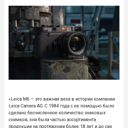
«Leica M6 — это важная веха в истории компании
Leica Camera AG. С 1984 года с ее помощью было
сделано бесчисленное количество знаковых
снимков; она была частью ассортимента
продукции на протяжении более 18 лет и до сих