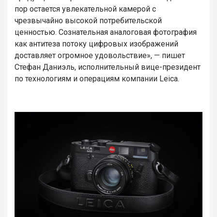
пор остается увлекательной камерой с
чрезвычайно высокой потребительской
ценностью. Сознательная аналоговая фотография
как антитеза потоку цифровых изображений
доставляет огромное удовольствие», — пишет
Стефан Даниэль, исполнительный вице-президент
по технологиям и операциям компании Leica.