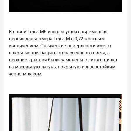
В новой Leica M6 используется современная
версия дальномера Leica M с 0,72-кратным
увеличением. Оптические поверхности имеют
покрытие для защиты от рассеянного света, а
верхние крышки были заменены с литого цинка
на массивную латунь, покрытую износостойким
черным лаком.