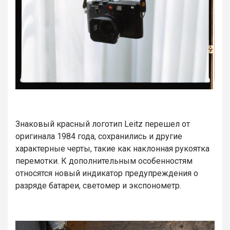
Знаковый красный логотип Leitz перешел от
оригинала 1984 года, сохранились и другие
характерные черты, такие как наклонная рукоятка
перемотки. К дополнительным особенностям
относятся новый индикатор предупреждения о
разряде батареи, светомер и экспонометр.