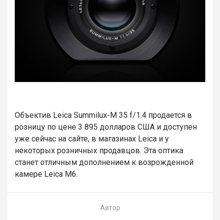
Объектив Leica Summilux-M 35 f/1.4 продается в
розницу по цене 3 895 долларов США и доступен
уже сейчас на сайте, в магазинах Leica и у
некоторых розничных продавцов. Эта оптика
станет отличным дополнением к возрожденной
камере Leica M6.
Автор