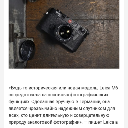
«Будь то историческая или новая модель, Leica M6
сосредоточена на основных фотографических
функциях. Сделанная вручную в Германии, она
является чрезвычайно надежным спутником для
всех, кто ценит длительную и созерцательную
природу аналоговой фотографии», — пишет Leica в