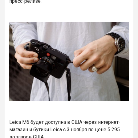
пресс-релизе.
Leica M6 будет доступна в США через интернет-
магазин и бутики Leica с 3 ноября по цене 5 295
долларов США.