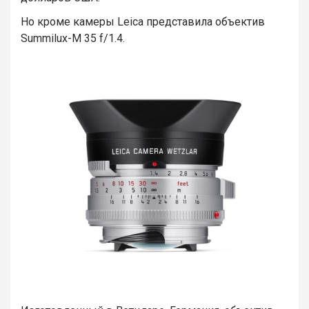
Но кроме камеры Leica представила объектив
Summilux-M 35 f/1.4.