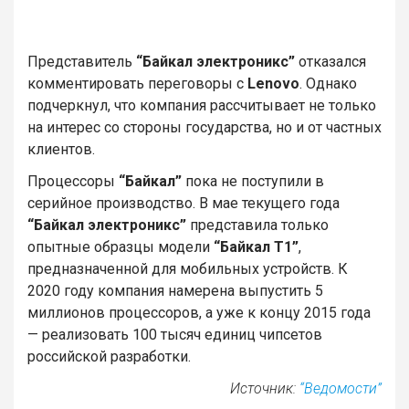
Представитель
“Байкал электроникс”
отказался
комментировать переговоры с
Lenovo
. Однако
подчеркнул, что компания рассчитывает не только
на интерес со стороны государства, но и от частных
клиентов.
Процессоры
“Байкал”
пока не поступили в
серийное производство. В мае текущего года
“Байкал электроникс”
представила только
опытные образцы модели
“Байкал Т1”
,
предназначенной для мобильных устройств. К
2020 году компания намерена выпустить 5
миллионов процессоров, а уже к концу 2015 года
— реализовать 100 тысяч единиц чипсетов
российской разработки.
Источник:
“Ведомости”