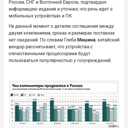
России, СНГ и Восточной Европе, подтвердил
информацию издания и уточнил, что речь идет о
мобильных устройствах и ПК.
На данный момент о деталях соглашения между
двумя компаниями, сроках и размерах поставках
нет сведений. По словам Глеба
Мишина
, китайский
вендор рассчитывает, что устройства с
отечественными процессорами будут
пользоваться популярностью у госучреждений.