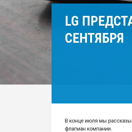
LG ПРЕДСТ
СЕНТЯБРЯ
В конце июля мы рассказы
флагман компании.