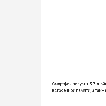
Смартфон получит 5.7-дюйм
встроенной памяти, а такж