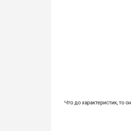
Что до характеристик, то о