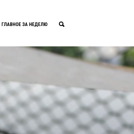
ГЛАВНОЕ ЗА НЕДЕЛЮ