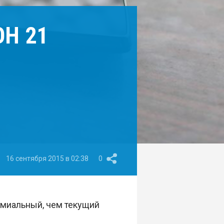
Н 21
16 сентября 2015 в 02:38
0
миальный, чем текущий