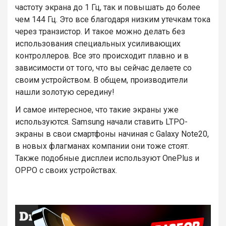
частоту экрана до 1 Гц, так и повышать до более
чем 144 Гц. Это все благодаря низким утечкам тока
через транзистор. И такое можно делать без
использования специальных усиливающих
контроллеров. Все это происходит плавно и в
зависимости от того, что вы сейчас делаете со
своим устройством. В общем, производители
нашли золотую середину!
И самое интересное, что такие экраны уже
используются. Samsung начали ставить LTPO-
экраны в свои смартфоны начиная с Galaxy Note20,
в новых флагманах компании они тоже стоят.
Также подобные дисплеи используют OnePlus и
OPPO с своих устройствах.