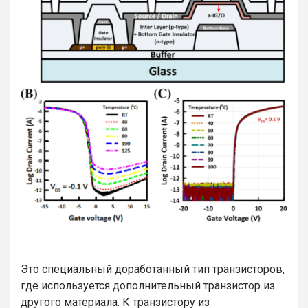
Это специальный доработанный тип транзисторов,
где используется дополнительный транзистор из
другого материала. К транзистору из