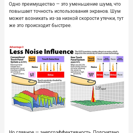
Одно преимущество — это уменьшение шума, что
повышает точность использования экранов. Шум
может возникать из-за низкой скорости утечки, тут
же это происходит быстрее.
Но главное — энергоэффективность. Подсчитано,