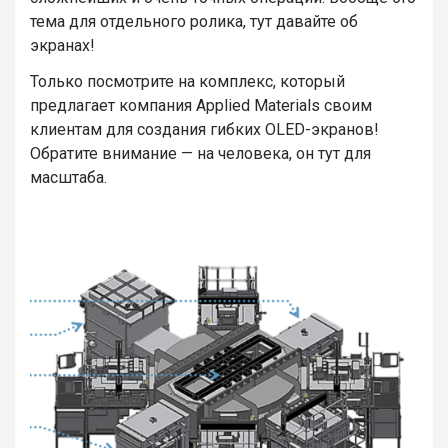
тема для отдельного ролика, тут давайте об
экранах!
Только посмотрите на комплекс, который
предлагает компания Applied Materials своим
клиентам для создания гибких OLED-экранов!
Обратите внимание — на человека, он тут для
масштаба.