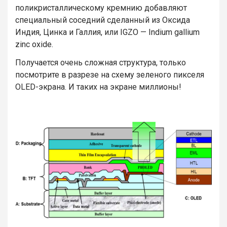
поликристаллическому кремнию добавляют
специальный соседний сделанный из Оксида
Индия, Цинка и Галлия, или IGZO — Indium gallium
zinc oxide.
Получается очень сложная структура, только
посмотрите в разрезе на схему зеленого пикселя
OLED-экрана. И таких на экране миллионы!