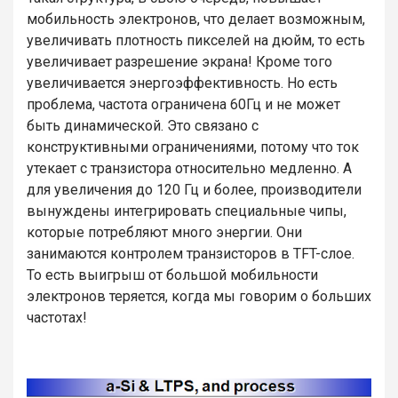
мобильность электронов, что делает возможным,
увеличивать плотность пикселей на дюйм, то есть
увеличивает разрешение экрана! Кроме того
увеличивается энергоэффективность. Но есть
проблема, частота ограничена 60Гц и не может
быть динамической. Это связано с
конструктивными ограничениями, потому что ток
утекает с транзистора относительно медленно. А
для увеличения до 120 Гц и более, производители
вынуждены интегрировать специальные чипы,
которые потребляют много энергии. Они
занимаются контролем транзисторов в TFT-слое.
То есть выигрыш от большой мобильности
электронов теряется, когда мы говорим о больших
частотах!