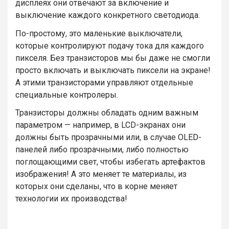
дисплеях они отвечают за включение и
выключение каждого конкретного светодиода.
По-простому, это маленькие выключатели,
которые контролируют подачу тока для каждого
пикселя. Без транзисторов мы бы даже не смогли
просто включать и выключать пиксели на экране!
А этими транзисторами управляют отдельные
специальные контролеры.
Транзисторы должны обладать одним важным
параметром — например, в LCD-экранах они
должны быть прозрачными или, в случае OLED-
панелей либо прозрачными, либо полностью
поглощающими свет, чтобы избегать артефактов
изображения! А это меняет те материалы, из
которых они сделаны, что в корне меняет
технологии их производства!