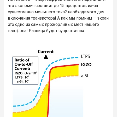
что экономия составит до 15 процентов из-за
существенно меньшего тока? необходимого для
включения транзистора! А как мы помним — экран
это одно из самых прожорливых мест нашего
телефона! Разница будет существенна.