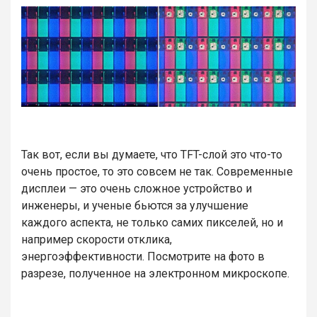
Так вот, если вы думаете, что TFT-слой это что-то
очень простое, то это совсем не так. Современные
дисплеи — это очень сложное устройство и
инженеры, и ученые бьются за улучшение
каждого аспекта, не только самих пикселей, но и
например скорости отклика,
энергоэффективности. Посмотрите на фото в
разрезе, полученное на электронном микроскопе.