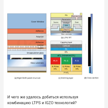
И чего же удалось добиться используя
комбинацию LTPS и IGZO технологий?