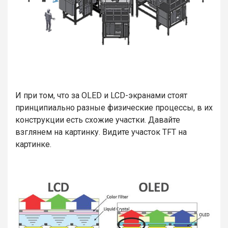
И при том, что за OLED и LCD-экранами стоят
принципиально разные физические процессы, в их
конструкции есть схожие участки. Давайте
взглянем на картинку. Видите участок TFT на
картинке.