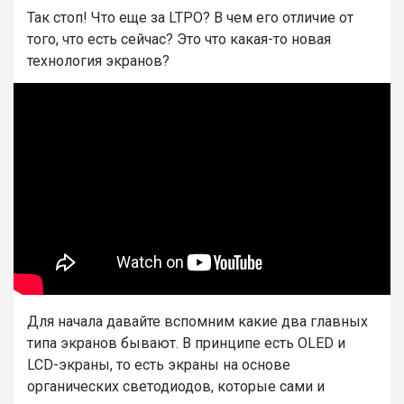
Так стоп! Что еще за LTPO? В чем его отличие от
того, что есть сейчас? Это что какая-то новая
технология экранов?
Для начала давайте вспомним какие два главных
типа экранов бывают. В принципе есть OLED и
LCD-экраны, то есть экраны на основе
органических светодиодов, которые сами и