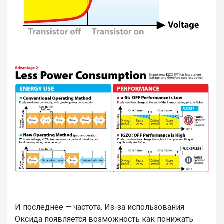
И последнее — частота. Из-за использования
Оксида появляется возможность как понижать