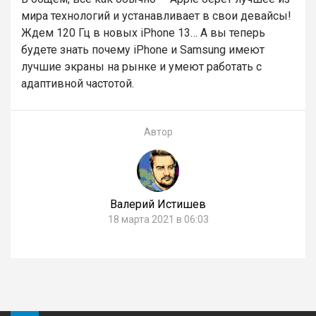
мира технологий и устанавливает в свои девайсы!
Ждем 120 Гц в новых iPhone 13… А вы теперь
будете знать почему iPhone и Samsung имеют
лучшие экраны на рынке и умеют работать с
адаптивной частотой.
Автор
Валерий Истишев
18 марта 2021 в 06:03