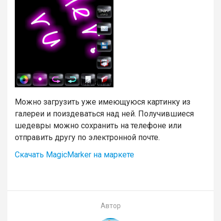
Можно загрузить уже имеющуюся картинку из
галереи и поиздеваться над ней. Получившиеся
шедевры можно сохранить на телефоне или
отправить другу по электронной почте.
Скачать MagicMarker на маркете
Автор