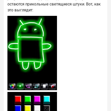
остаются прикольные светящиеся штуки. Вот, как
это выглядит: