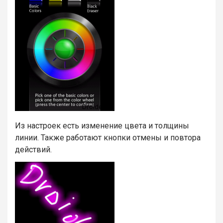
Из настроек есть изменение цвета и толщины
линии.
Также работают кнопки отмены и повтора
действий.