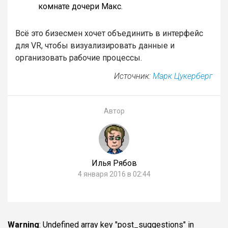
комнате дочери Макс.
Всё это бизесмен хочет объединить в интерфейс
для VR, чтобы визуализировать данные и
организовать рабочие процессы.
Источник:
Марк Цукерберг
Автор
Илья Рябов
4 января 2016 в 02:44
Warning
: Undefined array key "post_suggestions" in