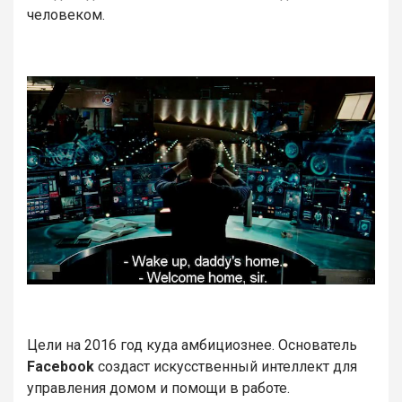
человеком.
Цели на 2016 год куда амбициознее. Основатель
Facebook
создаст искусственный интеллект для
управления домом и помощи в работе.