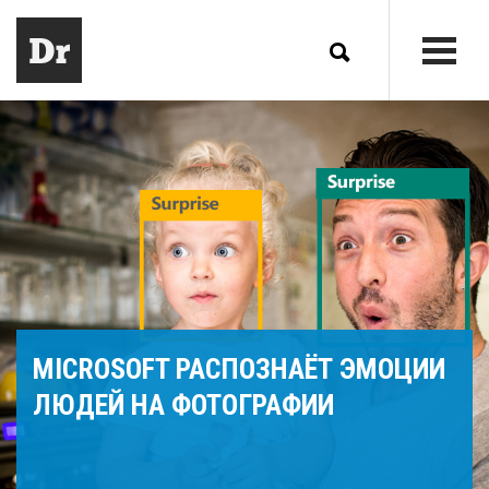
MICROSOFT РАСПОЗНАЁТ ЭМОЦИИ
ЛЮДЕЙ НА ФОТОГРАФИИ