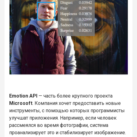
Emotion API
— часть более крупного проекта
Microsoft
. Компания хочет предоставить новые
инструменты, с помощью которых программисты
улучшат приложения. Например, если человек
рассмеялся во время фотографии, система
проанализирует это и стабилизирует изображение.