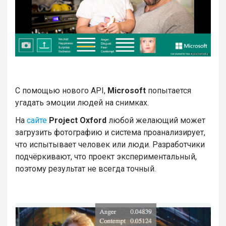
С помощью нового API,
Microsoft
попытается
угадать эмоции людей на снимках.
На
сайте
Project Oxford
любой желающий может
загрузить фотографию и система проанализирует,
что испытывает человек или люди. Разработчики
подчёркивают, что проект экспериментальный,
поэтому результат не всегда точный.