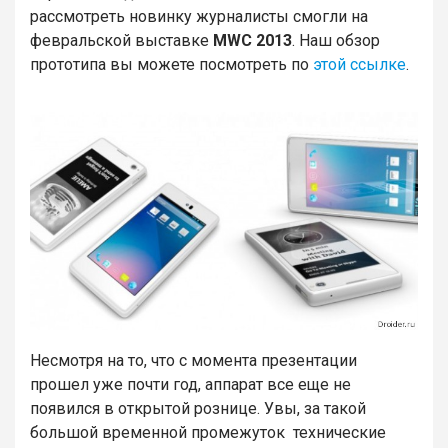
рассмотреть новинку журналисты смогли на
февральской выставке
MWC 2013
. Наш обзор
прототипа вы можете посмотреть по
этой ссылке
.
Несмотря на то, что с момента презентации
прошел уже почти год, аппарат все еще не
появился в открытой рознице. Увы, за такой
большой временной промежуток технические