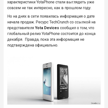
характеристики YotaPhone стали выглядеть уже
совсем не так интересно, как в прошлом году.
Но на днях в сети появилась информация о дате
начала продаж. Ресурс TechCrunch со ссылкой на
представителя
Yota Devices
сообщил о том, что
глобальный релиз YotaPhone состоится до конца
декабря. Правда, пока эта информация не
подтверждена официально.