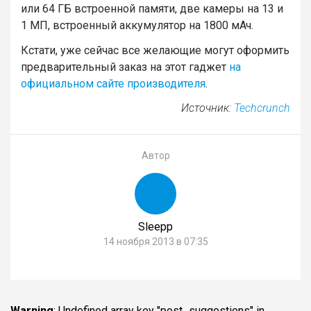
или 64 ГБ встроенной памяти, две камеры на 13 и
1 МП, встроенный аккумулятор на 1800 мАч.
Кстати, уже сейчас все желающие могут оформить
предварительный заказ на этот гаджет
на
официальном сайте производителя
.
Источник:
Techcrunch
Автор
Sleepp
14 ноября 2013 в 07:35
Warning
: Undefined array key "post_suggestions" in