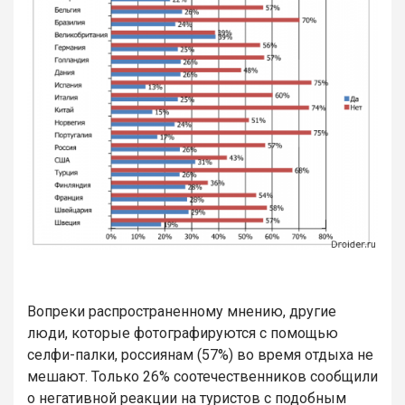
Вопреки распространенному мнению, другие
люди, которые фотографируются с помощью
селфи-палки, россиянам (57%) во время отдыха не
мешают. Только 26% соотечественников сообщили
о негативной реакции на туристов с подобным