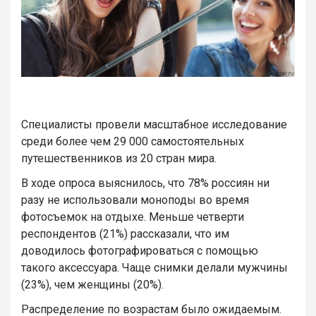
Специалисты провели масштабное исследование
среди более чем 29 000 самостоятельных
путешественников из 20 стран мира.
В ходе опроса выяснилось, что 78% россиян ни
разу не использовали моноподы во время
фотосъемок на отдыхе. Меньше четверти
респондентов (21%) рассказали, что им
доводилось фотографироваться с помощью
такого аксессуара. Чаще снимки делали мужчины
(23%), чем женщины (20%).
Распределение по возрастам было ожидаемым.