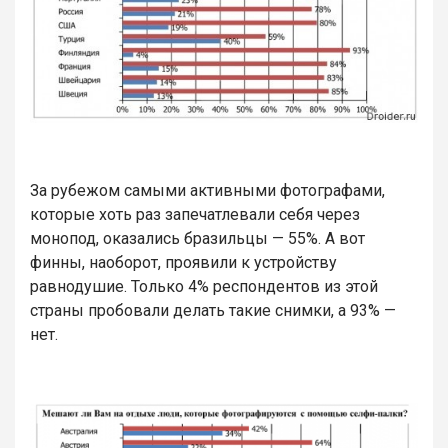
За рубежом самыми активными фотографами,
которые хоть раз запечатлевали себя через
монопод, оказались бразильцы — 55%. А вот
финны, наоборот, проявили к устройству
равнодушие. Только 4% респондентов из этой
страны пробовали делать такие снимки, а 93% —
нет.