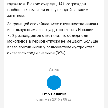
гаджетом. В свою очередь, 14% сограждан
вообще не замечали вокруг людей за таким
занятием.
За границей спокойнее всех к путешественникам,
использующим аксессуар, относятся в Испании.
75% респондентов ответили, что обладатели
моноподов в период отпуска не мешают. Больше
всего противников у пользователей устройства
оказалось среди англичан (39%).
Автор
Егор Беляков
6 августа 2016 в 08:28