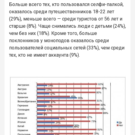
Больше всего тех, кто пользовался селфи-палкой,
оказалось среди путешественников 18-22 лет
(29%), меньше всего — среди туристов от 56 лет и
старше (8%). Чаще снимались люди с детьми (24%),
чем без них (18%). Кроме того, больше
поклонников у моноподов оказалось среди
пользователей социальных сетей (33%), чем среди
тех, кто не имеет аккаунта (9%).