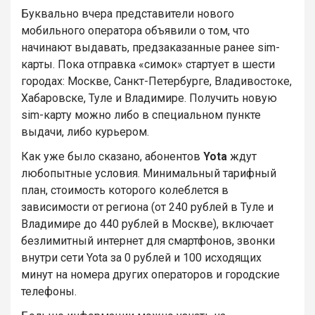
Буквально вчера представители нового
мобильного оператора объявили о том, что
начинают выдавать, предзаказанные ранее sim-
карты. Пока отправка «симок» стартует в шести
городах: Москве, Санкт-Петербурге, Владивостоке,
Хабаровске, Туле и Владимире. Получить новую
sim-карту можно либо в специальном пункте
выдачи, либо курьером.
Как уже было сказано, абонентов
Yota
ждут
любопытные условия. Минимальный тарифный
план, стоимость которого колеблется в
зависимости от региона (от 240 рублей в Туле и
Владимире до 440 рублей в Москве), включает
безлимитный интернет для смартфонов, звонки
внутри сети Yota за 0 рублей и 100 исходящих
минут на номера других операторов и городские
телефоны.