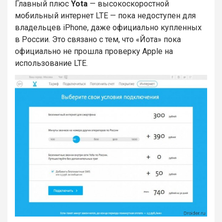
Главный плюс
Yota
— высокоскоростной
мобильный интернет LTE — пока недоступен для
владельцев iPhone, даже официально купленных
в России. Это связано с тем, что «Йота» пока
официально не прошла проверку Apple на
использование LTE.