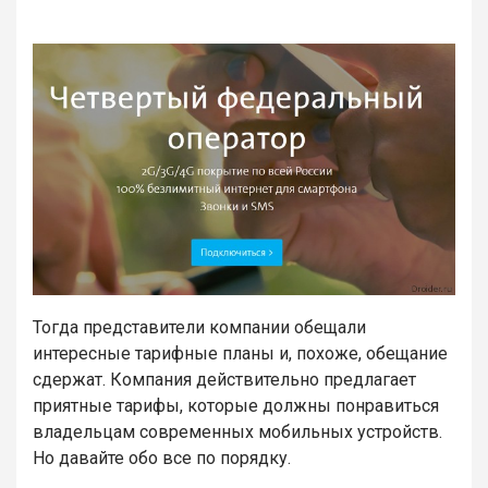
Тогда представители компании обещали
интересные тарифные планы и, похоже, обещание
сдержат. Компания действительно предлагает
приятные тарифы, которые должны понравиться
владельцам современных мобильных устройств.
Но давайте обо все по порядку.