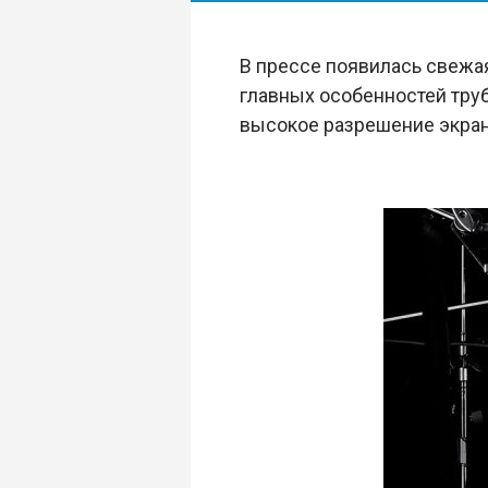
В прессе появилась свежа
главных особенностей труб
высокое разрешение экран