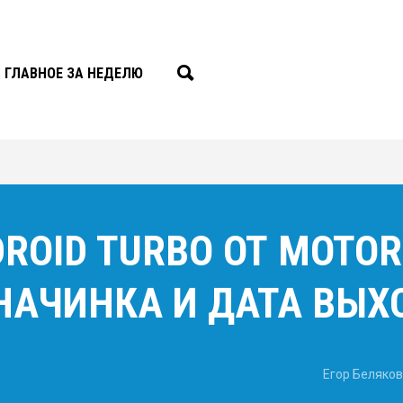
ГЛАВНОЕ ЗА НЕДЕЛЮ
OID TURBO ОТ MOTOR
НАЧИНКА И ДАТА ВЫХ
Егор Беляков