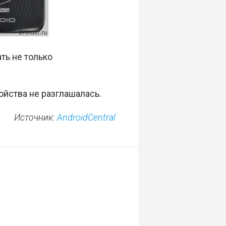
ть не только
ойства не разглашалась.
Источник:
AndroidCentral