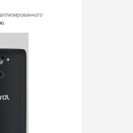
аллизированного
ю.