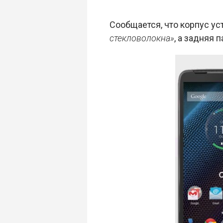
Сообщается, что корпус ус
стекловолокна»
, а задняя 