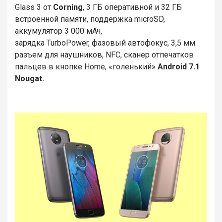
Glass 3 от
Corning
, 3 ГБ оперативной и 32 ГБ
встроенной памяти, поддержка microSD,
аккумулятор 3 000 мАч,
зарядка TurboPower, фазовый автофокус, 3,5 мм
разъем для наушников, NFC, сканер отпечатков
пальцев в кнопке Home, «голенький»
Android 7.1
Nougat.