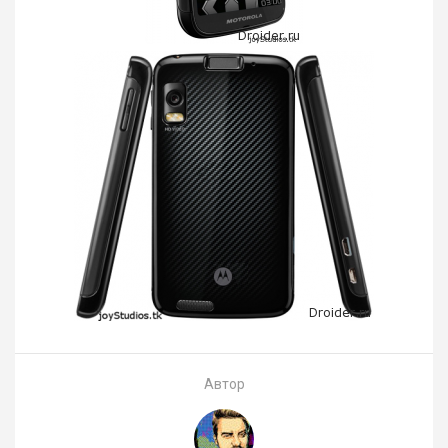
Автор