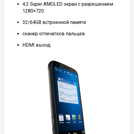
4,3 Super AMOLED экран с разрешением
1280×720
32/64GB встроенной памяти
сканер отпечатков пальцев
HDMI выход