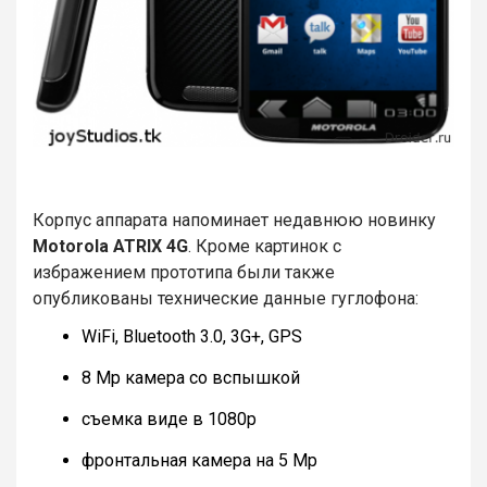
Корпус аппарата напоминает недавнюю новинку
Motorola ATRIX 4G
. Кроме картинок с
избражением прототипа были также
опубликованы технические данные гуглофона:
WiFi, Bluetooth 3.0, 3G+, GPS
8 Mp камера со вспышкой
съемка виде в 1080p
фронтальная камера на 5 Mp