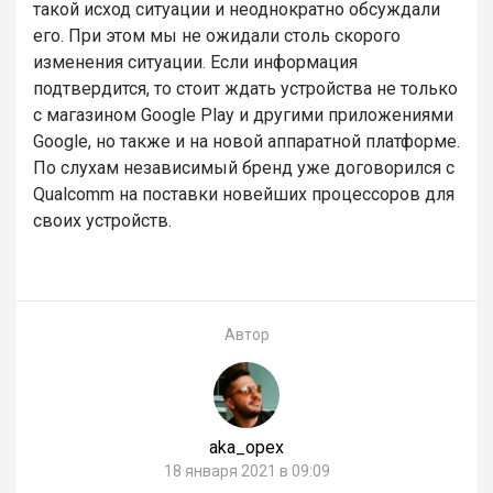
такой исход ситуации и неоднократно обсуждали
его. При этом мы не ожидали столь скорого
изменения ситуации. Если информация
подтвердится, то стоит ждать устройства не только
с магазином Google Play и другими приложениями
Google, но также и на новой аппаратной платформе.
По слухам независимый бренд уже договорился с
Qualcomm на поставки новейших процессоров для
своих устройств.
Автор
aka_opex
18 января 2021 в 09:09