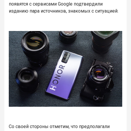
появятся с сервисами Google подтвердили
изданию пара источников, знакомых с ситуацией.
Со своей стороны отметим, что предполагали