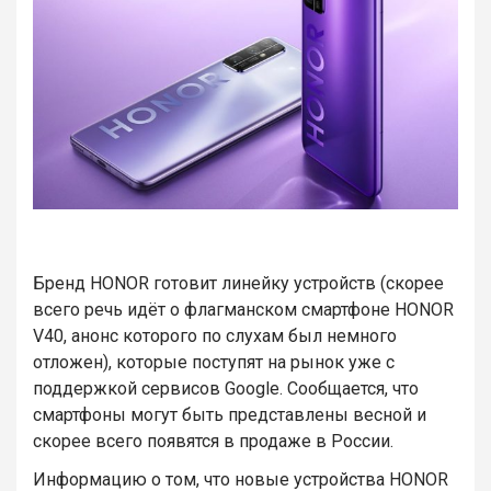
Бренд HONOR готовит линейку устройств (скорее
всего речь идёт о флагманском смартфоне HONOR
V40, анонс которого по слухам был немного
отложен), которые поступят на рынок уже с
поддержкой сервисов Google. Сообщается, что
смартфоны могут быть представлены весной и
скорее всего появятся в продаже в России.
Информацию о том, что новые устройства HONOR