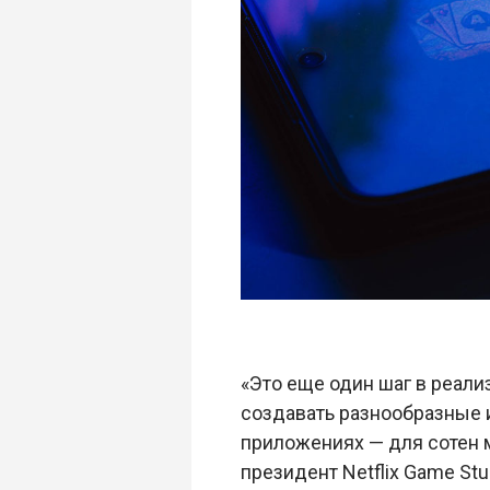
«Это еще один шаг в реали
создавать разнообразные и
приложениях — для сотен м
президент Netflix Game Stu