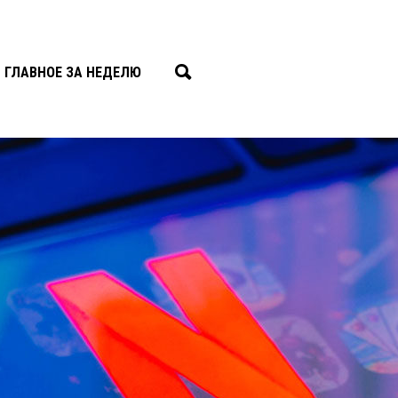
ГЛАВНОЕ ЗА НЕДЕЛЮ