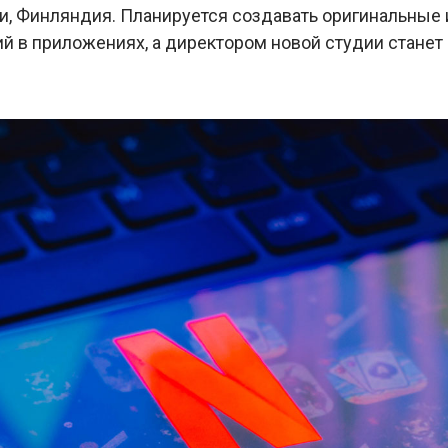
ки, Финляндия. Планируется создавать оригинальные
й в приложениях, а директором новой студии станет 