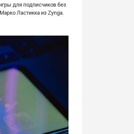
 игры для подписчиков без
Марко Ластикка из Zynga.