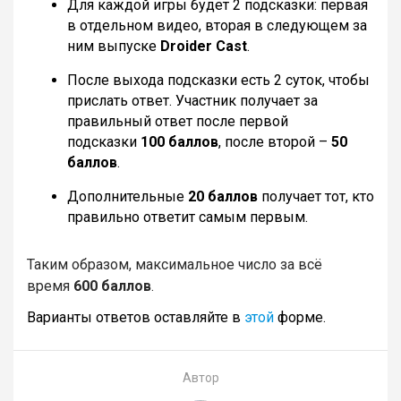
Для каждой игры будет 2 подсказки: первая
в отдельном видео, вторая в следующем за
ним выпуске
Droider Cast
.
После выхода подсказки есть 2 суток, чтобы
прислать ответ. Участник получает за
правильный ответ после первой
подсказки
100 баллов
, после второй –
50
баллов
.
Дополнительные
20 баллов
получает тот, кто
правильно ответит самым первым.
Таким образом, максимальное число за всё
время
600 баллов
.
Варианты ответов оставляйте в
этой
форме.
Автор