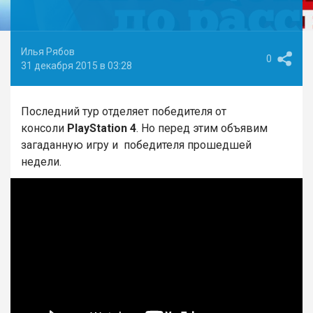
Илья Рябов
0
31 декабря 2015 в 03:28
Последний тур отделяет победителя от
консоли
PlayStation 4
. Но перед этим объявим
загаданную игру и победителя прошедшей
недели.