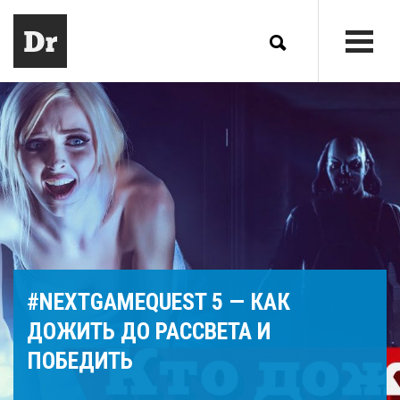
#NEXTGAMEQUEST 5 — КАК
ДОЖИТЬ ДО РАССВЕТА И
ПОБЕДИТЬ