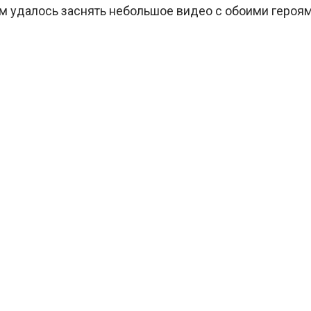
ам удалось заснять небольшое видео с обоими героям