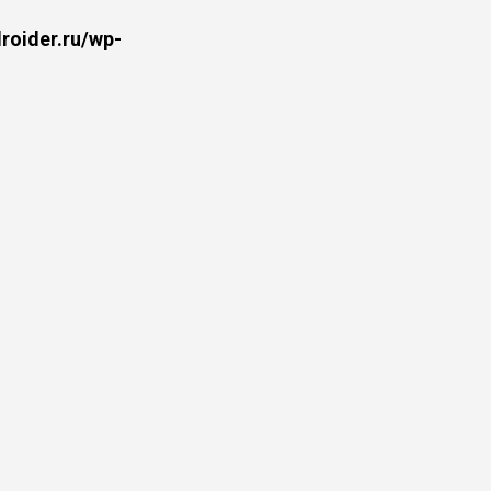
oider.ru/wp-