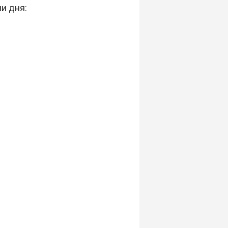
и дня: