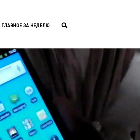
ГЛАВНОЕ ЗА НЕДЕЛЮ