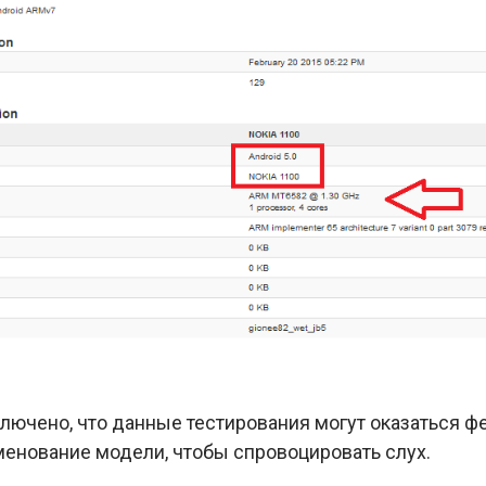
ключено, что данные тестирования могут оказаться фе
енование модели, чтобы спровоцировать слух.