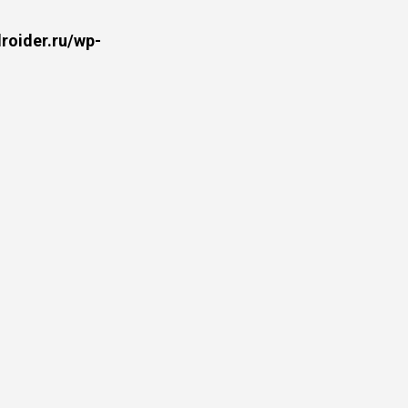
oider.ru/wp-