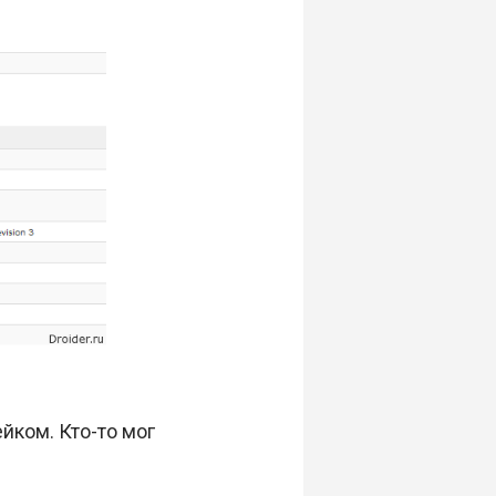
йком. Кто-то мог