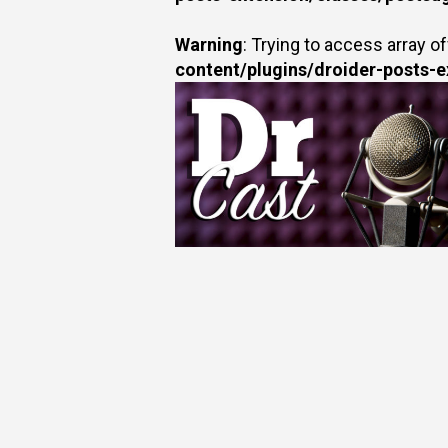
Warning
: Trying to access array of
content/plugins/droider-posts-