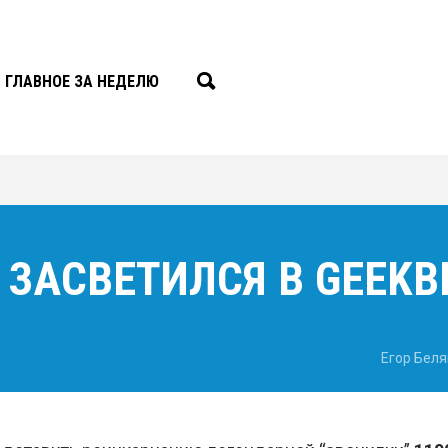
ГЛАВНОЕ ЗА НЕДЕЛЮ
0 ЗАСВЕТИЛСЯ В GEEK
Егор Беля