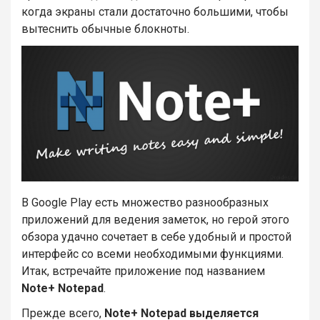
когда экраны стали достаточно большими, чтобы
вытеснить обычные блокноты.
В Google Play есть множество разнообразных
приложений для ведения заметок, но герой этого
обзора удачно сочетает в себе удобный и простой
интерфейс со всеми необходимыми функциями.
Итак, встречайте приложение под названием
Note+ Notepad
.
Прежде всего,
Note+ Notepad выделяется