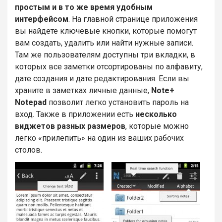
простым и в то же время удобным
интерфейсом
. На главной странице приложения
вы найдете ключевые кнопки, которые помогут
вам создать, удалить или найти нужные записи.
Там же пользователям доступны три вкладки, в
которых все заметки отсортированы по алфавиту,
дате создания и дате редактирования. Если вы
храните в заметках личные данные,
Note+
Notepad
позволит легко установить пароль на
вход. Также в приложении есть
несколько
виджетов разных размеров
, которые можно
легко «прилепить» на один из ваших рабочих
столов.