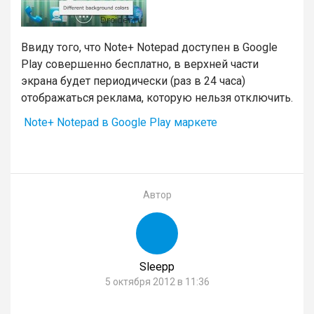
Ввиду того, что Note+ Notepad доступен в Google
Play совершенно бесплатно, в верхней части
экрана будет периодически (раз в 24 часа)
отображаться реклама, которую нельзя отключить.
Note+ Notepad в Google Play маркете
Автор
Sleepp
5 октября 2012 в 11:36