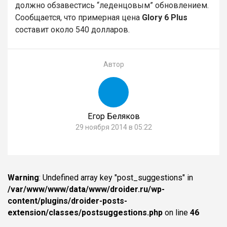
должно обзавестись “леденцовым” обновлением.
Сообщается, что примерная цена
Glory 6 Plus
составит около 540 долларов.
Автор
Егор Беляков
29 ноября 2014 в 05:22
Warning
: Undefined array key "post_suggestions" in
/var/www/www/data/www/droider.ru/wp-
content/plugins/droider-posts-
extension/classes/postsuggestions.php
on line
46