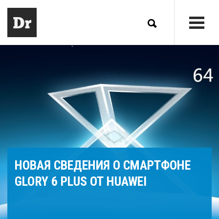
НОВАЯ СВЕДЕНИЯ О СМАРТФОНЕ
GLORY 6 PLUS ОТ HUAWEI