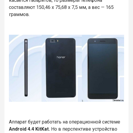
касается габаритов, то размеры телефона
составляют 150,46 х 75,68 х 7,5 мм, а вес — 165
граммов.
Аппарат будет работать на операционной системе
Android 4.4 KitKat.
Но в перспективе устройство