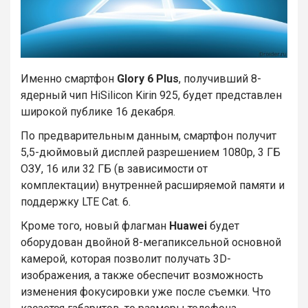
Именно смартфон
Glory 6 Plus
, получивший 8-
ядерный чип HiSilicon Kirin 925, будет представлен
широкой публике 16 декабря.
По предварительным данным, смартфон получит
5,5-дюймовый дисплей разрешением 1080p, 3 ГБ
ОЗУ, 16 или 32 ГБ (в зависимости от
комплектации) внутренней расширяемой памяти и
поддержку LTE Cat. 6.
Кроме того, новый флагман
Huawei
будет
оборудован двойной 8-мегапиксельной основной
камерой, которая позволит получать 3D-
изображения, а также обеспечит возможность
изменения фокусировки уже после съемки. Что