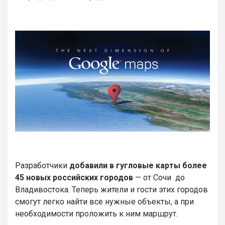
Разработчики
добавили в гугловые карты более
45 новых российских городов
— от Сочи до
Владивостока. Теперь жители и гости этих городов
смогут легко найти все нужные объекты, а при
необходимости проложить к ним маршрут.