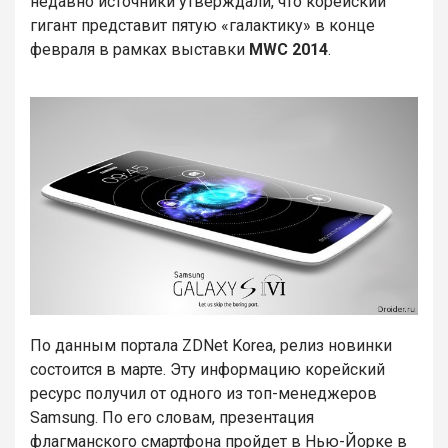
недавно источники утверждали, что корейский
гигант представит пятую «галактику» в конце
февраля в рамках выставки
MWC 2014
.
По данным портала ZDNet Korea, релиз новинки
состоится в марте. Эту информацию корейский
ресурс получил от одного из топ-менеджеров
Samsung. По его словам, презентация
флагманского смартфона пройдет в Нью-Йорке в