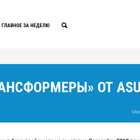
ГЛАВНОЕ ЗА НЕДЕЛЮ
АНСФОРМЕРЫ» ОТ AS
bila