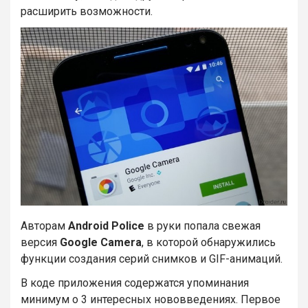
расширить возможности.
Авторам
Android Police
в руки попала свежая
версия
Google Camera
, в которой обнаружились
функции создания серий снимков и GIF-анимаций.
В коде приложения содержатся упоминания
минимум о 3 интересных нововведениях. Первое