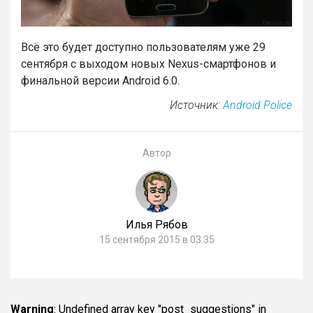
Всё это будет доступно пользователям уже 29
сентября с выходом новых Nexus-смартфонов и
финальной версии Android 6.0.
Источник:
Android Police
Автор
Илья Рябов
15 сентября 2015 в 03:35
Warning
: Undefined array key "post_suggestions" in