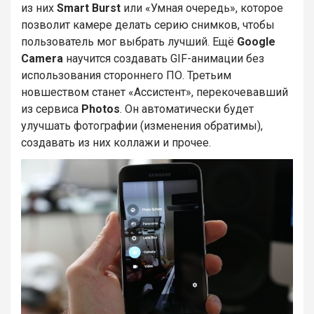
из них
Smart Burst
или «Умная очередь», которое
позволит камере делать серию снимков, чтобы
пользователь мог выбрать лучший. Ещё
Google
Camera
научится создавать GIF-анимации без
использования стороннего ПО. Третьим
новшеством станет «Ассистент», перекочевавший
из сервиса
Photos
. Он автоматически будет
улучшать фотографии (изменения обратимы),
создавать из них коллажи и прочее.