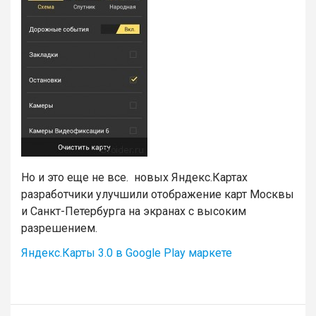
Но и это еще не все. новых Яндекс.Картах
разработчики улучшили отображение карт Москвы
и Санкт-Петербурга на экранах с высоким
разрешением.
Яндекс.Карты 3.0 в Google Play маркете