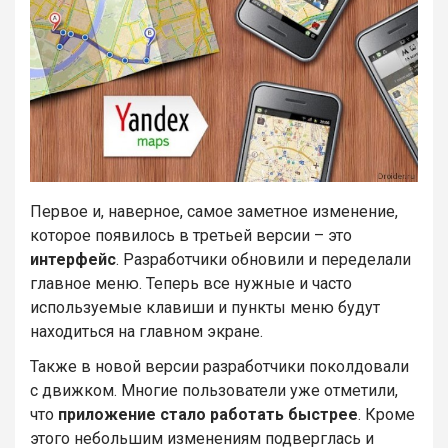
Первое и, наверное, самое заметное изменение,
которое появилось в третьей версии – это
интерфейс
. Разработчики обновили и переделали
главное меню. Теперь все нужные и часто
используемые клавиши и пункты меню будут
находиться на главном экране.
Также в новой версии разработчики поколдовали
с движком. Многие пользователи уже отметили,
что
приложение стало работать быстрее
. Кроме
этого небольшим изменениям подверглась и