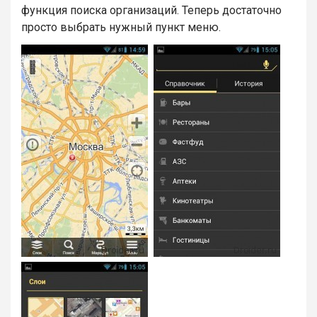
функция поиска организаций. Теперь достаточно
просто выбрать нужный пункт меню.