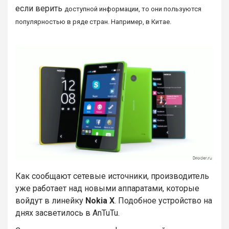
если верить
доступной
информации, то они пользуются
популярностью в ряде стран. Например, в Китае.
Как сообщают сетевые источники, производитель
уже работает над новыми аппаратами, которые
войдут в линейку
Nokia X
. Подобное устройство на
днях засветилось в AnTuTu.