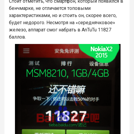
Стоит отметить, что смартфон, который появился в
бенчмарке, не отличается топовыми
характеристиками, но и стоить он, скорее всего,
будет недорого. Несмотря на «середнячковое»
железо, аппарат смог набрать в AnTuTu 11827
баллов.