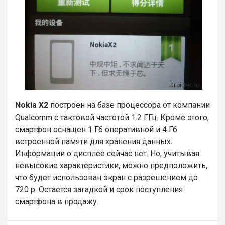
Nokia X2
построен на базе процессора от компании
Qualcomm с тактовой частотой 1.2 ГГц. Кроме этого,
смартфон оснащен 1 Гб оперативной и 4 Гб
встроенной памяти для хранения данных.
Информации о дисплее сейчас нет. Но, учитывая
невысокие характеристики, можно предположить,
что будет использован экран с разрешением до
720 р. Остается загадкой и срок поступления
смартфона в продажу.