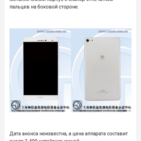
пальцев на боковой стороне.
Дата анонса неизвестна, а цена аппарата составит