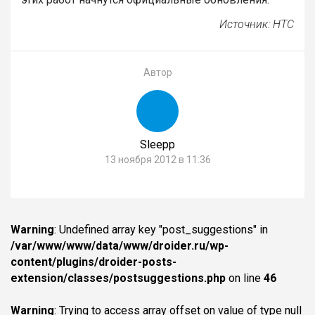
Источник: НТС
Автор
Sleepp
13 ноября 2012 в 11:36
Warning
: Undefined array key "post_suggestions" in
/var/www/www/data/www/droider.ru/wp-
content/plugins/droider-posts-
extension/classes/postsuggestions.php
on line
46
Warning
: Trying to access array offset on value of type null