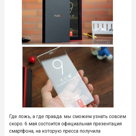
Где ложь, а где правда. мы сможем узнать совсем
скоро. 6 мая состоится официальная презентация
смартфона, на которую пресса получила