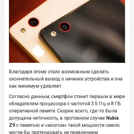
Благодаря этому стало возможным сделать
окончательный вывод о начинке устройства и она
как минимум удивляет.
Согласно данным, смартфон станет первым в мире
обладателем процессора с частотой 3.5 Ггц и 8 ГБ
оперативной памяти. Скорее всего, где-то была
допущена неточность, в противном случае
Nubia
Z9
с памятью и «мозгом» такой мощности смело
могла бы претендовать на правлением