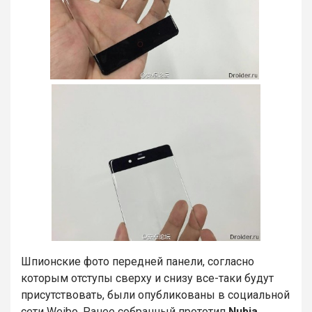
Шпионские фото передней панели, согласно
которым отступы сверху и снизу все-таки будут
присутствовать, были опубликованы в социальной
сети Weibo. Ранее собранный прототип
Nubia