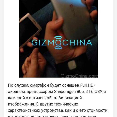
По слухам, смартфон будет оснащен Full HD-
экраном, процессором Snapdragon 805, 3 Гб ОЗУ и
камерой с оптической стабилизацией
изображения. О других технических
характеристиках устройства, как и о его стоимости
и конкретной дате релиза, ничего неизвестно.