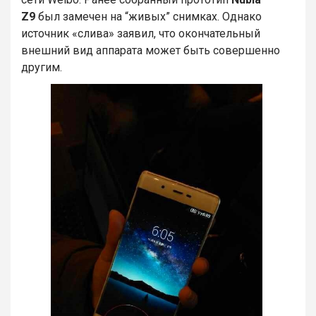
Z9
был замечен на “живых” снимках. Однако
источник «слива» заявил, что окончательный
внешний вид аппарата может быть совершенно
другим.