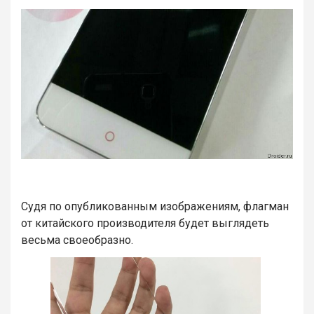
Судя по опубликованным изображениям, флагман
от китайского производителя будет выглядеть
весьма своеобразно.