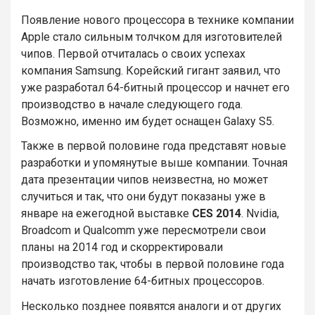
Появление нового процессора в технике компании
Apple стало сильным толчком для изготовителей
чипов. Первой отчиталась о своих успехах
компания Samsung. Корейский гигант заявил, что
уже разработал 64-битный процессор и начнет его
производство в начале следующего года.
Возможно, именно им будет оснащен Galaxy S5.
Также в первой половине года представят новые
разработки и упомянутые выше компании. Точная
дата презентации чипов неизвестна, но может
случиться и так, что они будут показаны уже в
январе на ежегодной выставке
CES 2014
. Nvidia,
Broadcom и Qualcomm уже пересмотрели свои
планы на 2014 год и скорректировали
производство так, чтобы в первой половине года
начать изготовление 64-битных процессоров.
Несколько позднее появятся аналоги и от других