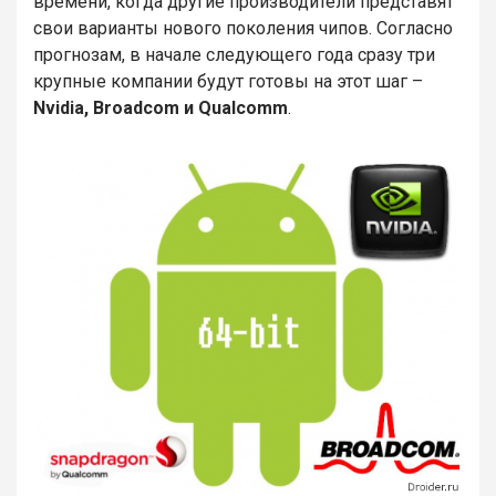
времени, когда другие производители представят
свои варианты нового поколения чипов. Согласно
прогнозам, в начале следующего года сразу три
крупные компании будут готовы на этот шаг –
Nvidia,
Broadcom и
Qualcomm
.