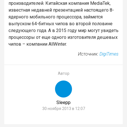
производителей. Китайская компания MediaTek,
известная недавней презентацией настоящего 8-
ядерного мобильного процессора, займется
выпуском 64-битных чипов во второй половине
следующего года. А в 2015 году мир могут увидеть
процессоры от еще одного изготовителя дешевых
чипов – компании AllWinter.
Источник:
DigiTimes
Автор
Sleepp
30 ноября 2013 в 12:07