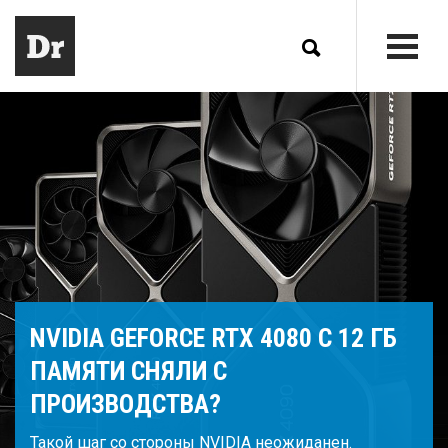
NVIDIA GEFORCE RTX 4080 С 12 ГБ
ПАМЯТИ СНЯЛИ С
ПРОИЗВОДСТВА?
Такой шаг со стороны NVIDIA неожиданен.