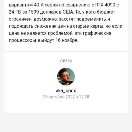
вариантом 40-й серии по сравнению с RTX 4090 с
24 ГБ за 1599 долларов США. Те, у кого бюджет
ограничен, возможно, захотят повременить и
подождать снижения цен на старые карты, но если
цена не является проблемой, эти графические
процессоры выйдут 16 ноября.
Автор
aka_opex
26 октября 2022 в 12:28