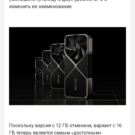
изменить ее наименование.
Поскольку версия с 12 ГБ отменена, вариант с 16
ГБ теперь является самым «доступным»