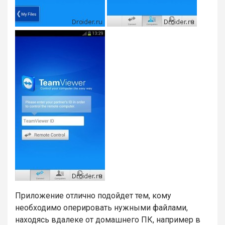
Приложение отлично подойдет тем, кому
необходимо оперировать нужными файлами,
находясь вдалеке от домашнего ПК, например в