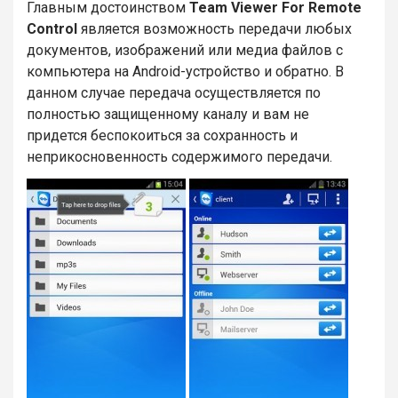
Главным достоинством
Team Viewer For Remote
Control
является возможность передачи любых
документов, изображений или медиа файлов с
компьютера на Android-устройство и обратно. В
данном случае передача осуществляется по
полностью защищенному каналу и вам не
придется беспокоиться за сохранность и
неприкосновенность содержимого передачи.