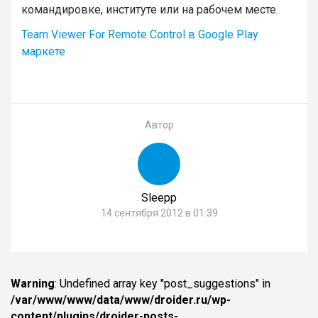
командировке, институте или на рабочем месте.
Team Viewer For Remote Control в Google Play
маркете
Автор
Sleepp
14 сентября 2012 в 01:39
Warning
: Undefined array key "post_suggestions" in
/var/www/www/data/www/droider.ru/wp-
content/plugins/droider-posts-