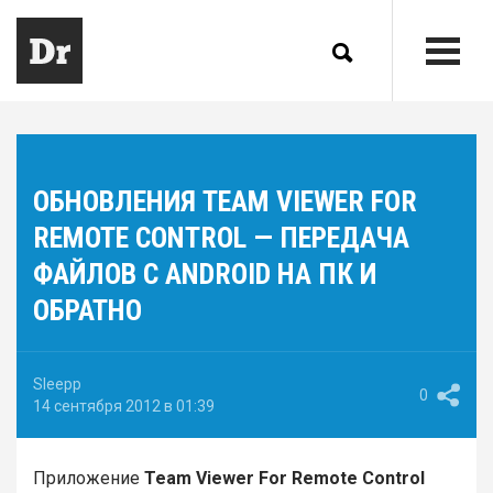
ОБНОВЛЕНИЯ TEAM VIEWER FOR
REMOTE CONTROL — ПЕРЕДАЧА
ФАЙЛОВ С ANDROID НА ПК И
ОБРАТНО
Sleepp
0
14 сентября 2012 в 01:39
Приложение
Team Viewer For Remote Control