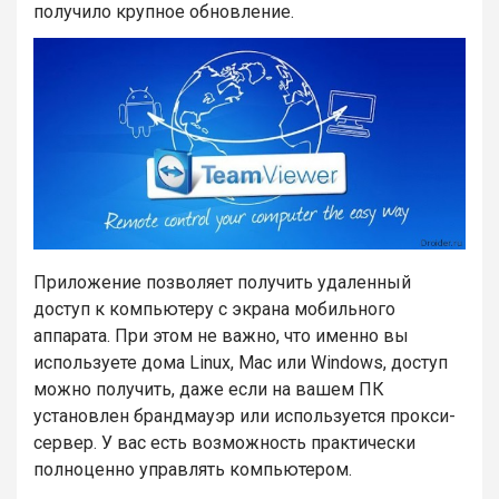
получило крупное обновление.
Приложение позволяет получить удаленный
доступ к компьютеру с экрана мобильного
аппарата. При этом не важно, что именно вы
используете дома Linux, Mac или Windows, доступ
можно получить, даже если на вашем ПК
установлен брандмауэр или используется прокси-
сервер. У вас есть возможность практически
полноценно управлять компьютером.