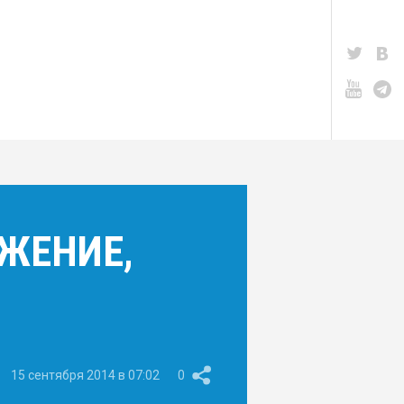
ОЖЕНИЕ,
15 сентября 2014 в 07:02
0