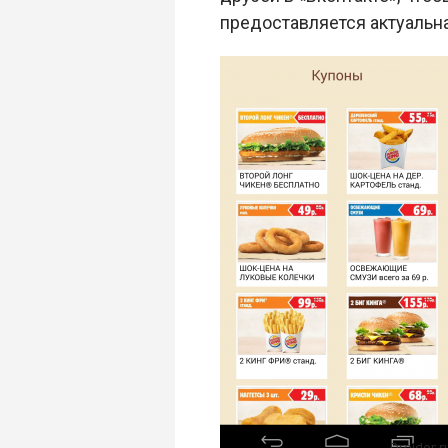
предоставляется актуальна