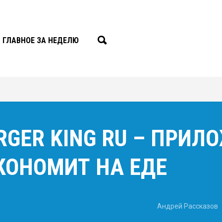
ГЛАВНОЕ ЗА НЕДЕЛЮ
URGER KING RU – ПРИЛ
КОНОМИТ НА ЕДЕ
Андрей Рассказов