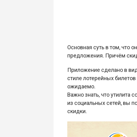
Основная суть в том, что 
предложения. Причём скидо
Приложение сделано в вид
стиле лотерейных билетов –
ожидаемо.
Важно знать, что утилита с
из социальных сетей, вы 
скидки.